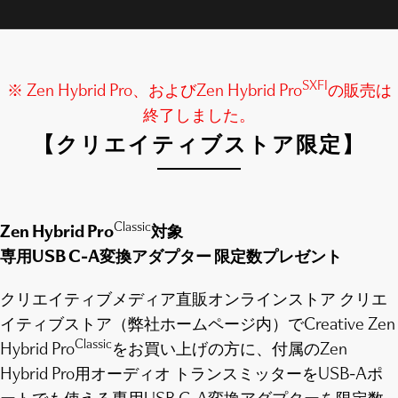
SXFI
※ Zen Hybrid Pro、およびZen Hybrid Pro
の販売は
終了しました。
【クリエイティブストア限定】
Classic
Zen Hybrid Pro
対象
専用USB C-A変換アダプター 限定数プレゼント
クリエイティブメディア直販オンラインストア クリエ
イティブストア（弊社ホームページ内）でCreative Zen
Classic
Hybrid Pro
をお買い上げの方に、付属のZen
Hybrid Pro用オーディオ トランスミッターをUSB-Aポ