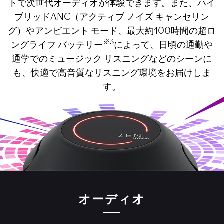
トで次世代オーディオが体験できます。また、ハイ
ブリッドANC（アクティブ ノイズ キャンセリン
グ）やアンビエント モード、最大約100時間の超ロ
※3
ングライフ バッテリー
によって、日頃の通勤や
通学でのミュージック リスニングなどのシーンに
も、快適で高音質なリスニング環境をお届けしま
す。
オーディオ