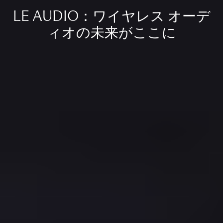
LE AUDIO：ワイヤレス オーデ
ィオの未来がここに