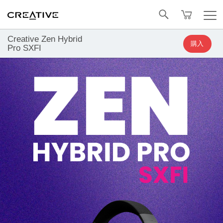
Facebook
トップへ戻る
Creative Zen Hybrid
購入
Pro SXFI