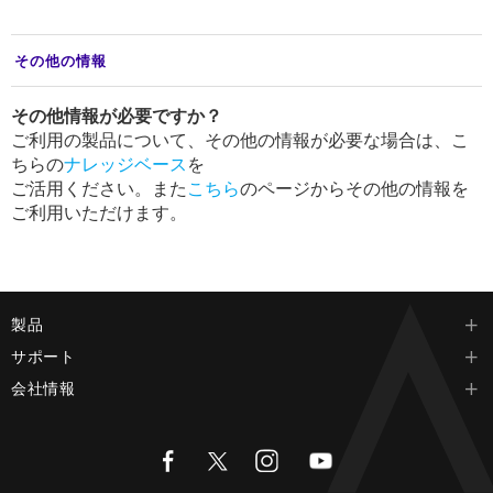
その他の情報
その他情報が必要ですか？
ご利用の製品について、その他の情報が必要な場合は、こ
ちらの
ナレッジベース
を
ご活用ください。また
こちら
のページからその他の情報を
ご利用いただけます。
製品
サポート
会社情報