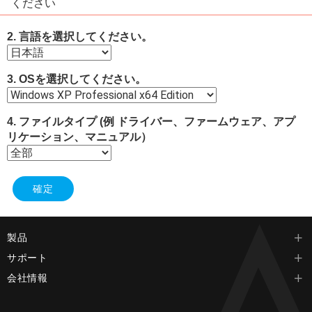
ください
2. 言語を選択してください。
3. OSを選択してください。
4. ファイルタイプ (例 ドライバー、ファームウェア、アプ
リケーション、マニュアル）
製品
サポート
会社情報