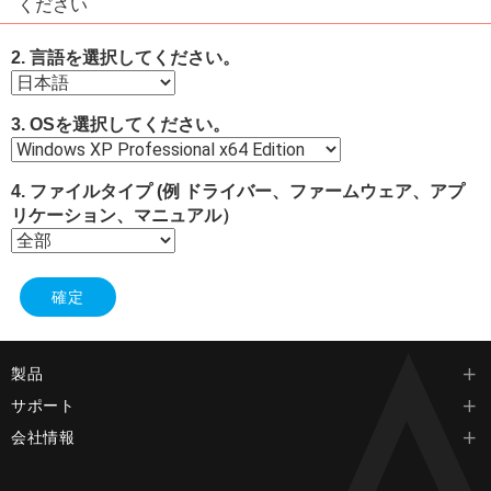
ください
2. 言語を選択してください。
3. OSを選択してください。
4. ファイルタイプ (例 ドライバー、ファームウェア、アプ
リケーション、マニュアル）
製品
サポート
会社情報