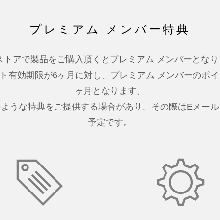
プレミアム メンバー特典
ストアで製品をご購入頂くとプレミアム メンバーとな
ト有効期限が6ヶ月に対し、プレミアム メンバーのポイ
ヶ月となります。
のような特典をご提供する場合があり、その際はEメール
予定です。