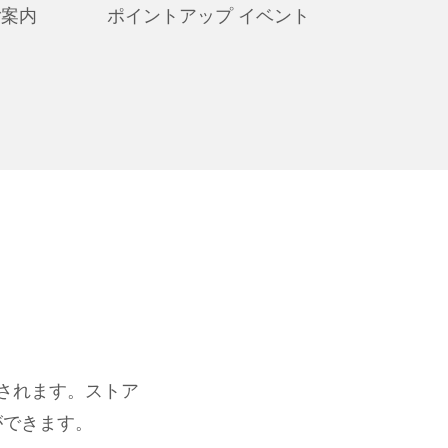
ご案内
ポイントアップ イベント
換されます。ストア
ができます。