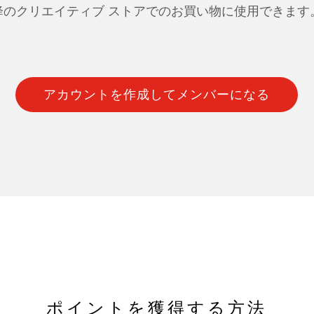
降のクリエイティブ ストアでのお買い物に使用できます
アカウントを作成してメンバーになる
ポイントを獲得する方法