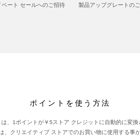
イベート セールへのご招待
製品アップグレートの
ポイントを使う方法
は、1ポイントが￥5ストア クレジットに自動的に変
は、クリエイティブ ストアでのお買い物に使用する事