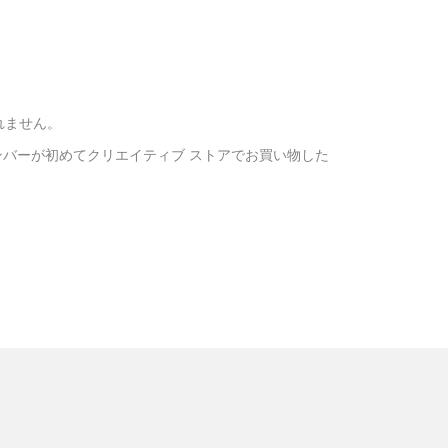
れません。
バーが初めてクリエイティブ ストアでお買い物した