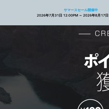
Facebook
サマースセール開催中
2026年7月31日 12:00PM ～ 2026年8月17日 