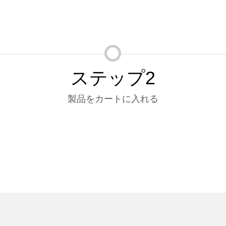
ステップ2
製品をカートに入れる