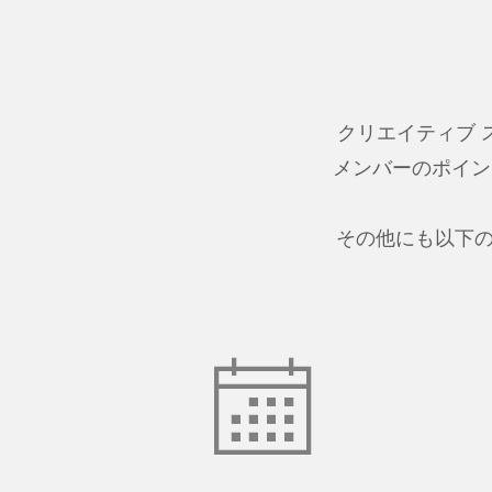
クリエイティブ 
メンバーのポイン
その他にも以下