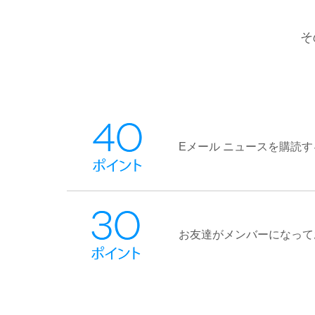
そ
Eメール ニュースを購読す
お友達がメンバーになって