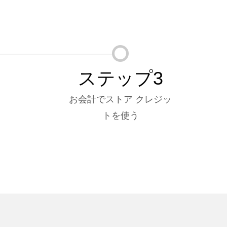
ステップ3
お会計でストア クレジッ
トを使う