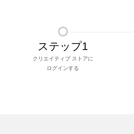
ステップ1
クリエイティブ ストアに
ログインする