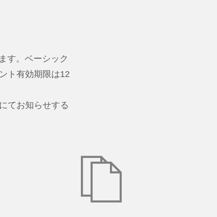
ります。ベーシック
ント有効期限は12
にてお知らせする