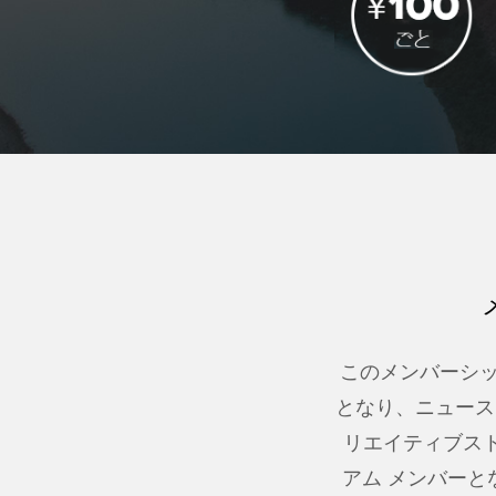
このメンバーシッ
となり、ニュース
リエイティブスト
アム メンバー