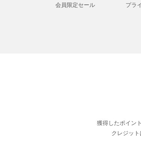
会員限定セール
プラ
獲得したポイント
クレジット