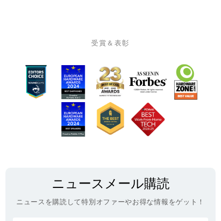
受賞＆表彰
ニュースメール購読
ニュースを購読して特別オファーやお得な情報をゲット！