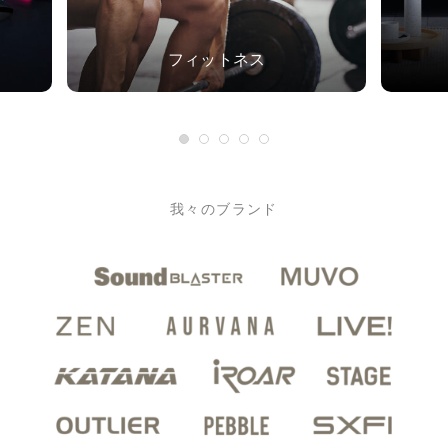
フィットネス
我々のブランド