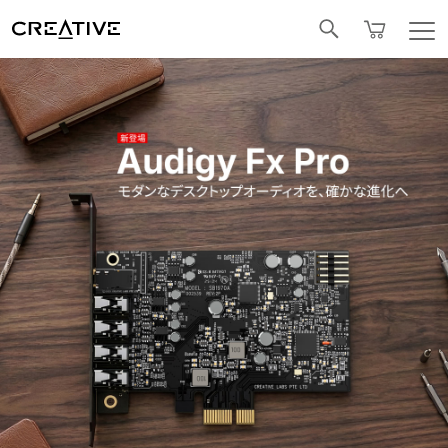
Facebook