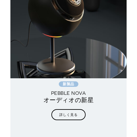
新製品
PEBBLE NOVA
オーディオの新星
の多
詳しく見る