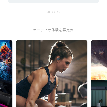
オーディオ体験を再定義