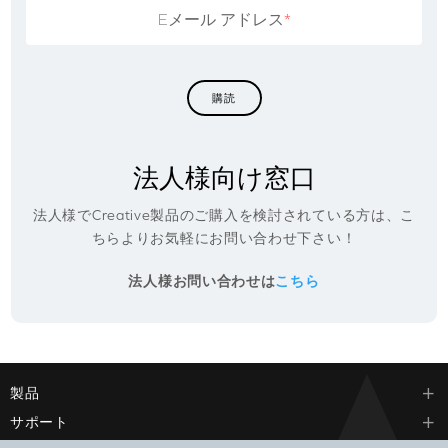
Eメール アドレス
*
法人様向け窓口
法人様でCreative製品のご購入を検討されている方は、こ
ちらよりお気軽にお問い合わせ下さい！
法人様お問い合わせは
こちら
製品
サポート