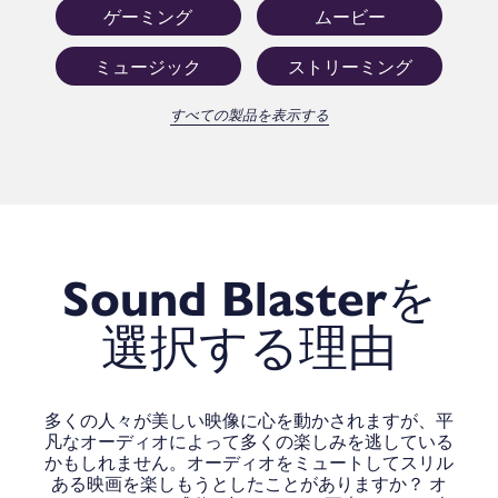
ゲーミング
ムービー
ミュージック
ストリーミング
すべての製品を表示する
Sound Blaster
を
選択する理由
多くの人々が美しい映像に心を動かされますが、平
凡なオーディオによって多くの楽しみを逃している
かもしれません。オーディオをミュートしてスリル
ある映画を楽しもうとしたことがありますか？ オ