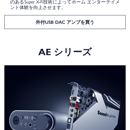
のあるSuper X-Fi技術によってホーム エンターテイメ
ント体験を向上させます。
外付USB DAC アンプを買う
AE シリーズ