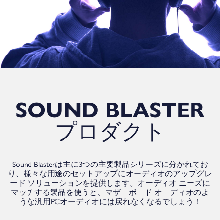
SOUND BLASTER
プロダクト
Sound Blasterは主に3つの主要製品シリーズに分かれてお
り、様々な用途のセットアップにオーディオのアップグレ
ード ソリューションを提供します。オーディオ ニーズに
マッチする製品を使うと、マザーボード オーディオのよ
うな汎用PCオーディオには戻れなくなるでしょう！