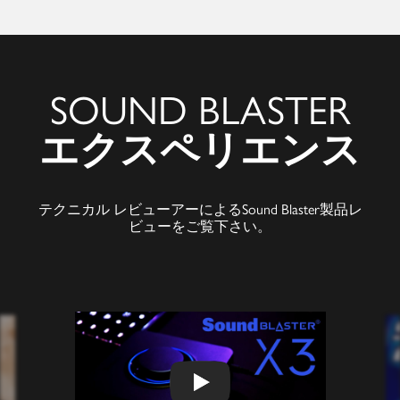
SOUND BLASTER
エクスペリエンス
テクニカル レビューアーによるSound Blaster製品レ
ビューをご覧下さい。