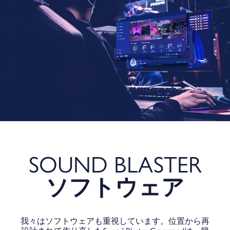
SOUND BLASTER
ソフトウェア
我々はソフトウェアも重視しています。位置から再