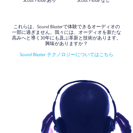
これらは、Sound Blasterで体験できるオーディオの
一部に過ぎません。我々には、オーディオを新たな
高みへと導く30年にも及ぶ革新と技術があります。
興味がありますか？
Sound Blaster テクノロジーについてはこちら