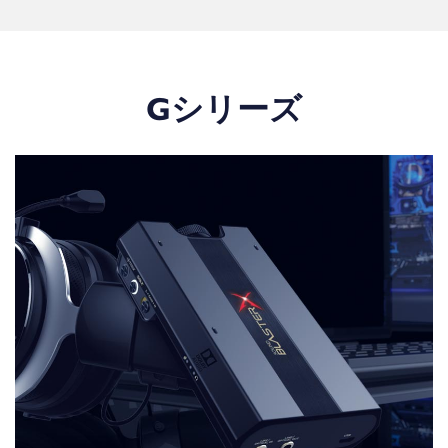
Gシリーズ