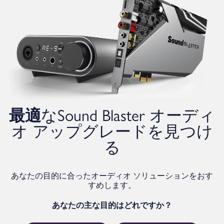
最適
なSound Blaster オーディ
オ アップグレードを見つけ
る
あなたの目的に合ったオーディオ ソリューションをおす
すめします。
あなたの主な目的はどれですか？