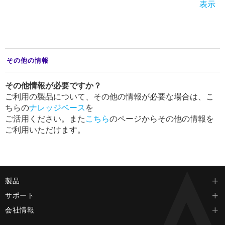
表示
その他の情報
その他情報が必要ですか？
ご利用の製品について、その他の情報が必要な場合は、こ
ちらの
ナレッジベース
を
ご活用ください。また
こちら
のページからその他の情報を
ご利用いただけます。
製品
サポート
会社情報