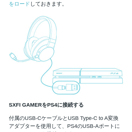
をロード
しておきます。
SXFI GAMERをPS4に接続する
付属のUSB-CケーブルとUSB Type-C to A変換
アダプターを使用して、PS4のUSB-Aポートに