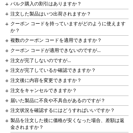
バルク購入の割引はありますか？
注文した製品はいつ出荷されますか？
クーポン コードを持っていますがどのように使えます
か？
複数のクーポン コードを適用できますか？
クーポン コードが適用できないのですが...
注文が完了しないのですが...
注文が完了しているか確認できますか？
注文後に内容を変更できますか？
注文をキャンセルできますか？
届いた製品に不良や不具合があるのですが？
注文状況を確認するにはどうすればいいですか？
製品を注文した後に価格が安くなった場合、差額は返
金されますか？