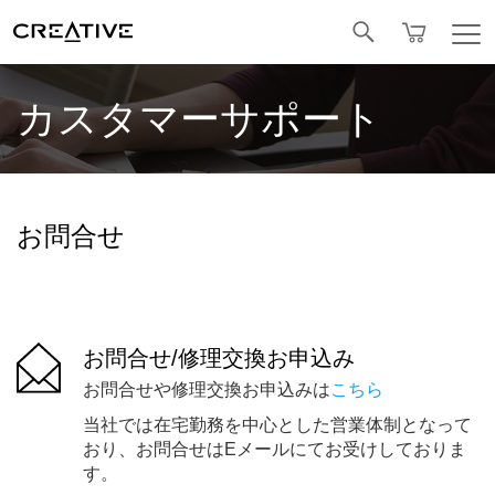
Facebook
カスタマーサポート
お問合せ
お問合せ/修理交換お申込み
お問合せや修理交換お申込みは
こちら
当社では在宅勤務を中心とした営業体制となって
おり、お問合せはEメールにてお受けしておりま
す。