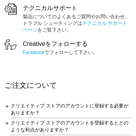
テクニカルサポート
製品についてのよくあるご質問やお問い合わせ、
トラブル シューティングは
テクニカル サポート
ページ
をご覧下さい。
Creativeをフォローする
Facebook
でフォローして下さい。
ご注文について
クリエイティブ ストアのアカウントに登録する必要が
ありますか？
クリエイティブ ストアのアカウントを登録するとどの
ような利点がありますか？