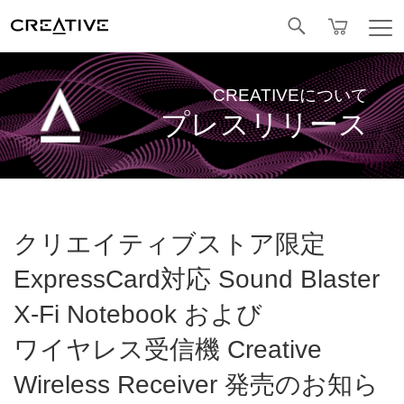
Facebook
CREATIVEについて
プレスリリース
クリエイティブストア限定
ExpressCard対応 Sound Blaster
X-Fi Notebook および
ワイヤレス受信機 Creative
Wireless Receiver 発売のお知ら