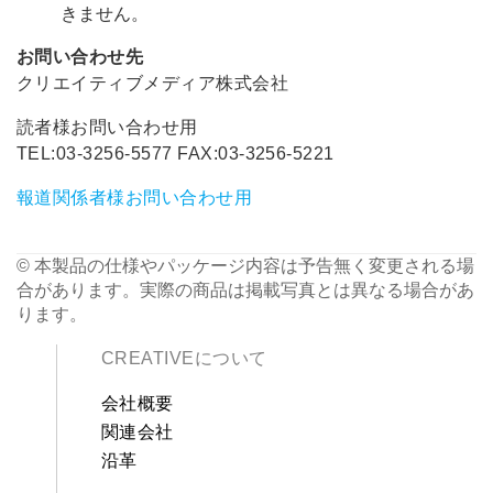
きません。
お問い合わせ先
クリエイティブメディア株式会社
読者様お問い合わせ用
TEL:03-3256-5577 FAX:03-3256-5221
報道関係者様お問い合わせ用
© 本製品の仕様やパッケージ内容は予告無く変更される場
合があります。実際の商品は掲載写真とは異なる場合があ
ります。
CREATIVEについて
会社概要
関連会社
沿革