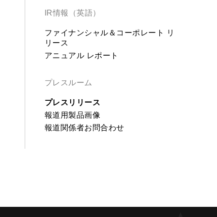
IR情報（英語）
ファイナンシャル＆コーポレート リ
リース
アニュアル レポート
プレスルーム
プレスリリース
報道用製品画像
報道関係者お問合わせ