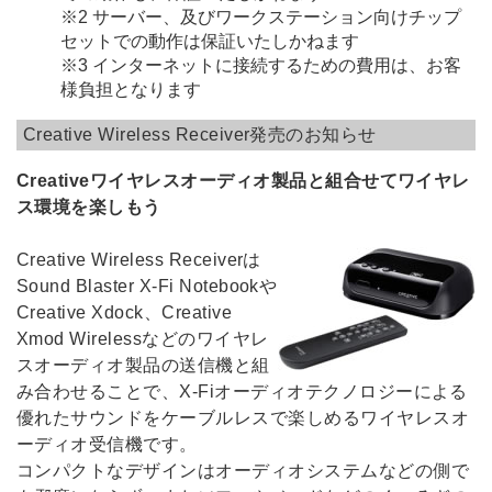
※2
サーバー、及びワークステーション向けチップ
セットでの動作は保証いたしかねます
※3
インターネットに接続するための費用は、お客
様負担となります
Creative Wireless Receiver発売のお知らせ
Creativeワイヤレスオーディオ製品と組合せてワイヤレ
ス環境を楽しもう
Creative Wireless Receiverは
Sound Blaster X-Fi Notebookや
Creative Xdock、Creative
Xmod Wirelessなどのワイヤレ
スオーディオ製品の送信機と組
み合わせることで、X-Fiオーディオテクノロジーによる
優れたサウンドをケーブルレスで楽しめるワイヤレスオ
ーディオ受信機です。
コンパクトなデザインはオーディオシステムなどの側で