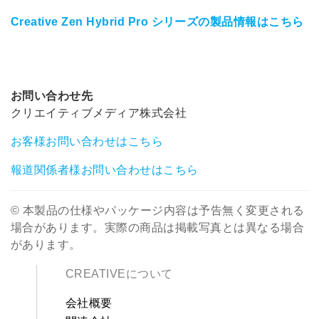
Creative Zen Hybrid Pro シリーズの製品情報はこちら
お問い合わせ先
クリエイティブメディア株式会社
お客様お問い合わせはこちら
報道関係者様お問い合わせはこちら
© 本製品の仕様やパッケージ内容は予告無く変更される
場合があります。実際の商品は掲載写真とは異なる場合
があります。
CREATIVEについて
会社概要