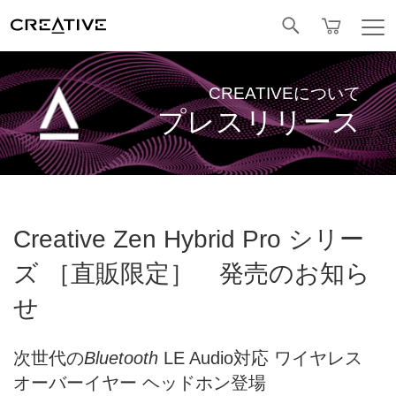
Facebook
CREATIVEについて
プレスリリース
Creative Zen Hybrid Pro シリー
ズ ［直販限定］ 発売のお知ら
せ
次世代の
Bluetooth
LE Audio対応 ワイヤレス
オーバーイヤー ヘッドホン登場