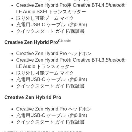
Creative Zen Hybrid Pro用 Creative BT-L4
Bluetooth
LE Audio SXFI トランスミッター
取り外し可能ブーム マイク
充電用USB-C ケーブル（約0.8m）
クイックスタート ガイド/保証書
Classic
Creative Zen Hybrid Pro
Creative Zen Hybrid Pro ヘッドホン
Creative Zen Hybrid Pro用 Creative BT-L3
Bluetooth
LE Audio トランスミッター
取り外し可能ブーム マイク
充電用USB-C ケーブル（約0.8m）
クイックスタート ガイド/保証書
Creative Zen Hybrid Pro
Creative Zen Hybrid Pro ヘッドホン
充電用USB-C ケーブル（約0.8m）
クイックスタート ガイド/保証書