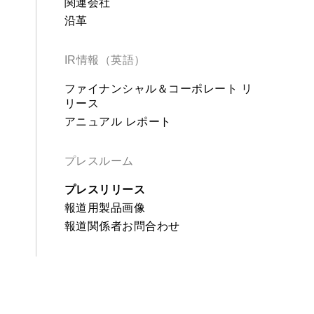
関連会社
沿革
IR情報（英語）
ファイナンシャル＆コーポレート リ
リース
アニュアル レポート
プレスルーム
プレスリリース
報道用製品画像
報道関係者お問合わせ