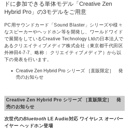
ドに参加できる単体モデル「Creative Zen
Hybrid Pro」の3モデルをご用意
PC用サウンドカード「Sound Blaster」シリーズや様々
なスピーカーやヘッドホン等を開発し、ワールドワイド
で展開をしているCreative Technology Ltdの日本法人で
あるクリエイティブメディア株式会社（東京都千代田区
外神田4-7-7、略称： クリエイティブメディア）から以
下の発表を行います。
Creative Zen Hybrid Pro シリーズ ［直販限定］ 発
売のお知らせ
Creative Zen Hybrid Pro シリーズ ［直販限定］ 発
売のお知らせ
次世代の
Bluetooth
LE Audio対応 ワイヤレス オーバー
イヤー ヘッドホン登場