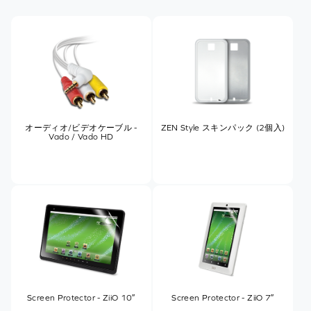
オーディオ/ビデオケーブル -
ZEN Style スキンパック (2個入)
Vado / Vado HD
Screen Protector - ZiiO 10″
Screen Protector - ZiiO 7″