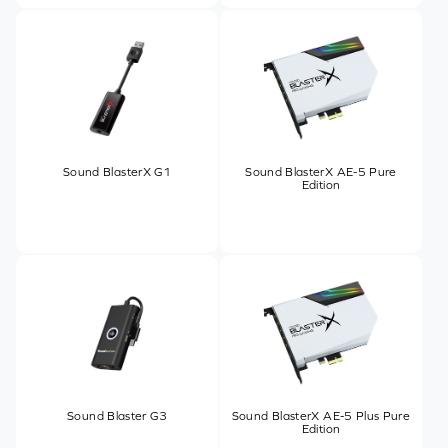
Sound BlasterX G1
Sound BlasterX AE-5 Pure
Edition
Sound Blaster G3
Sound BlasterX AE-5 Plus Pure
Edition