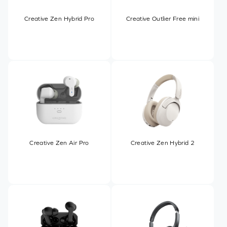
Creative Zen Hybrid Pro
Creative Outlier Free mini
Creative Zen Air Pro
Creative Zen Hybrid 2