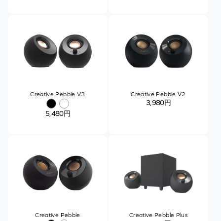
Creative Pebble V3
Creative Pebble V2
3,980円
5,480円
Creative Pebble
Creative Pebble Plus