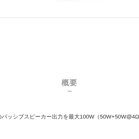
概要
パッシブスピーカー出力を最大100W（50W+50W@