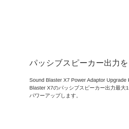
パッシブスピーカー出力を
Sound Blaster X7 Power Adaptor Upg
Blaster X7のパッシブスピーカー出力最大10
パワーアップします。