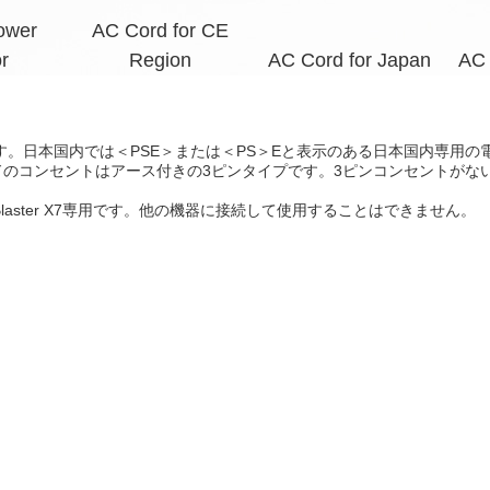
ower
AC Cord for CE
r
Region
AC Cord for Japan
AC 
す。日本国内では＜PSE＞または＜PS＞Eと表示のある日本国内専用の
のコンセントはアース付きの3ピンタイプです。3ピンコンセントがな
laster X7専用です。他の機器に接続して使用することはできません。