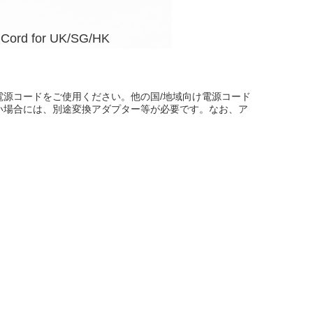
Cord for UK/SG/HK
電源コードをご使用ください。他の国/地域向け電源コード
い場合には、別途変換アダプター等が必要です。なお、ア