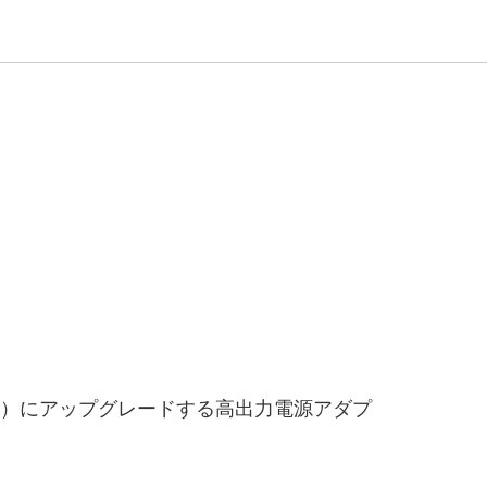
4Ω）にアップグレードする高出力電源アダプ