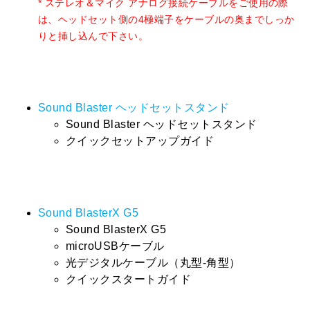
* ステレオ＆マイク アナログ接続ケーブルをご使用の際
は、ヘッドセット側の4極端子をケーブルの奥までしっか
りと挿し込んで下さい。
Sound Blaster ヘッドセットスタンド
Sound Blaster ヘッドセットスタンド
クイックセットアップガイド
Sound BlasterX G5
Sound BlasterX G5
microUSBケーブル
光デジタルケーブル（丸型-角型）
クイックスタートガイド