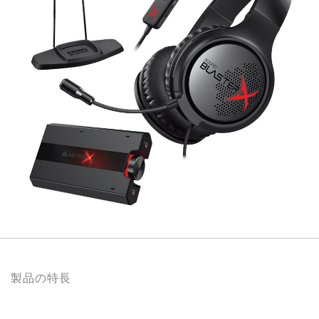
製品の特長