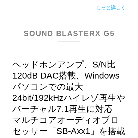
もっと詳しく
SOUND BLASTERX G5
ヘッドホンアンプ、S/N比
120dB DAC搭載、Windows
パソコンでの最大
24bit/192kHzハイレゾ再生や
バーチャル7.1再生に対応
マルチコアオーディオプロ
セッサー「SB-Axx1」を搭載