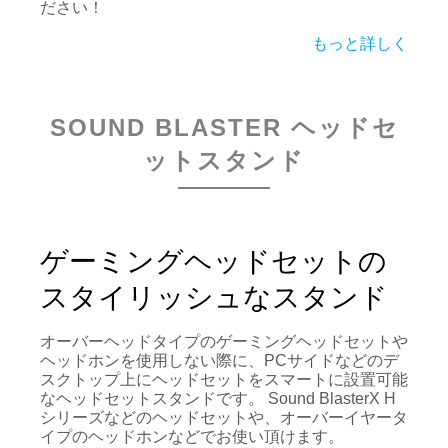
ださい！
もっと詳しく
SOUND BLASTER ヘッドセ
ットスタンド
ゲーミングヘッドセットの
スタイリッシュなスタンド
オーバーヘッドタイプのゲーミングヘッドセットや
ヘッドホンを使用しない際に、PCサイドなどのデ
スクトップ上にヘッドセットをスマートに設置可能
なヘッドセットスタンドです。 Sound BlasterX H
シリーズなどのヘッドセットや、オーバーイヤータ
イプのヘッドホンなどでお使い頂けます。