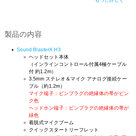
製品の内容
Sound BlasterX H3
ヘッドセット本体
（インラインコントロール付属4極ケーブル
付 約1.2m）
3.5mm ステレオ＆マイク アナログ接続ケー
ブル（約1.2m）
マイク端子：ピンプラグの絶縁体の帯がピン
ク色
ヘッドホン端子：ピンプラグの絶縁体の帯が
緑色
着脱式マイクブーム
クイックスタートリーフレット