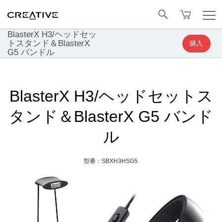
Facebook
トップへ戻る
BlasterX H3/ヘッドセッ
トスタンド＆BlasterX
購入
G5 バンドル
BlasterX H3/ヘッドセットス
タンド＆BlasterX G5 バンド
ル
型番：SBXH3HSG5