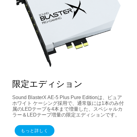
限定エディション
Sound BlasterX AE-5 Plus Pure Editionは、ピュア
ホワイト ケーシング採用で、通常版には1本のみ付
属のLEDテープを4本まで増量した、スペシャルカ
ラー＆LEDテープ増量の限定エディションです。
もっと詳しく