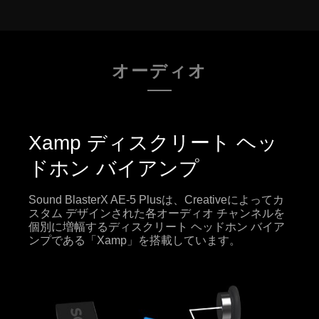
オーディオ
Xamp ディスクリート ヘッ
ドホン バイアンプ
Sound BlasterX AE-5 Plusは、Creativeによってカ
スタム デザインされた各オーディオ チャンネルを
個別に増幅するディスクリート ヘッドホン バイア
ンプである「Xamp」を搭載しています。