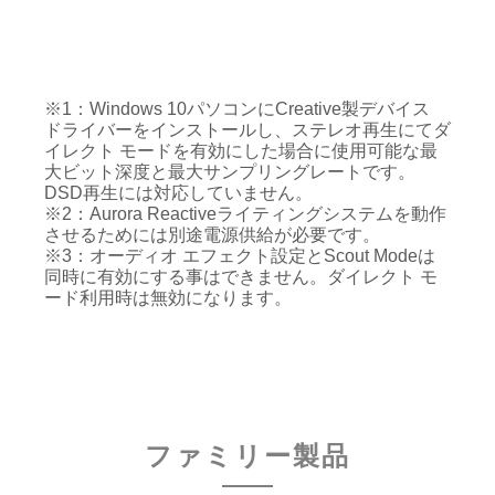
※1：Windows 10パソコンにCreative製デバイス
ドライバーをインストールし、ステレオ再生にてダ
イレクト モードを有効にした場合に使用可能な最
大ビット深度と最大サンプリングレートです。
DSD再生には対応していません。
※2：Aurora Reactiveライティングシステムを動作
させるためには別途電源供給が必要です。
※3：オーディオ エフェクト設定とScout Modeは
同時に有効にする事はできません。ダイレクト モ
ード利用時は無効になります。
ファミリー製品