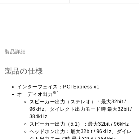
製品詳細
製品の仕様
インターフェイス：PCI Express x1
※1
オーディオ出力
スピーカー出力（ステレオ）：最大32bit /
96kHz、ダイレクト出力モード時 最大32bit /
384kHz
スピーカー出力（5.1）：最大32bit / 96kHz
ヘッドホン出力：最大32bit / 96kHz、ダイレ
クト出力モード時 最大32bit / 384kHz