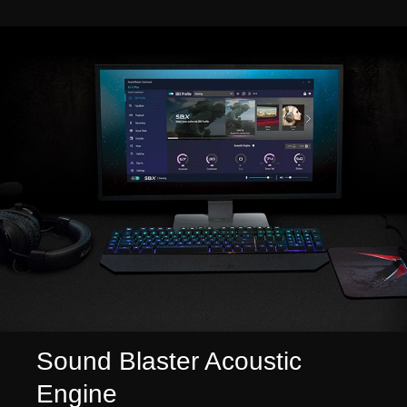
Sound Blaster Acoustic
Engine