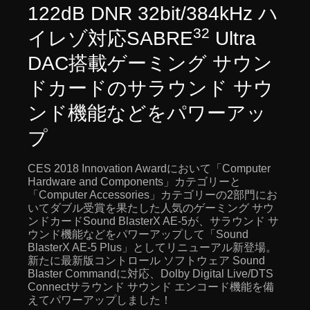
122dB DNR 32bit/384kHz ハ
32
イレゾ対応SABRE
Ultra
DAC搭載ゲーミング サウン
ドカードのサラウンド サウ
ンド機能などをパワーアッ
プ
CES 2018 Innovation Awardにおいて「Computer
Hardware and Components」カテゴリーと
「Computer Accessories」カテゴリーの2部門にお
いてダブル受賞を果たした人気のゲーミング サウ
ンドカードSound BlasterX AE-5が、サラウンド サ
ウンド機能などをパワーアップして「Sound
BlasterX AE-5 Plus」としてリニューアル新登場。
新たに最新版コントロール ソフトウェア Sound
Blaster Commandに対応、Dolby Digital Live/DTS
Connectサラウンド サウンド エンコード機能を備
えてパワーアップしました！