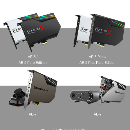
AE-5 /
AE-5 Plus /
AE-5 Pure Edition
AE-5 Plus Pure Edition
AE-7
AE-9