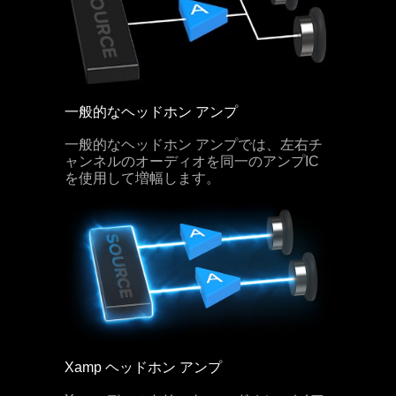
一般的なヘッドホン アンプ
一般的なヘッドホン アンプでは、左右チ
ャンネルのオーディオを同一のアンプIC
を使用して増幅します。
Xamp ヘッドホン アンプ