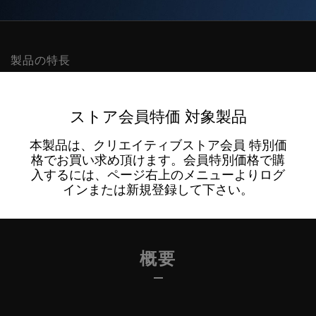
製品の特長
ストア会員特価 対象製品
本製品は、クリエイティブストア会員 特別価
格でお買い求め頂けます。会員特別価格で購
入するには、ページ右上のメニューよりログ
インまたは新規登録して下さい。
概要