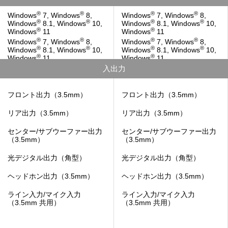
®
®
®
®
Windows
7, Windows
8,
Windows
7, Windows
8,
®
®
®
®
Windows
8.1, Windows
10,
Windows
8.1, Windows
10,
®
®
Windows
11
Windows
11
®
®
®
®
Windows
7, Windows
8,
Windows
7, Windows
8,
®
®
®
®
Windows
8.1, Windows
10,
Windows
8.1, Windows
10,
®
®
Windows
11
Windows
11
入出力
フロント出力（3.5mm）
フロント出力（3.5mm）
リア出力（3.5mm）
リア出力（3.5mm）
センター/サブウーファー出力
センター/サブウーファー出力
（3.5mm）
（3.5mm）
光デジタル出力（角型）
光デジタル出力（角型）
ヘッドホン出力（3.5mm）
ヘッドホン出力（3.5mm）
ライン入力/マイク入力
ライン入力/マイク入力
（3.5mm 共用）
（3.5mm 共用）