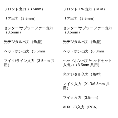
フロント出力（3.5mm）
フロント L/R出力（RCA）
リア出力（3.5mm）
リア出力（3.5mm）
センター/サブウーファー出力
センター/サブウーファー出力
（3.5mm）
（3.5mm）
光デジタル出力（角型）
光デジタル出力（角型）
ヘッドホン出力（3.5mm）
ヘッドホン出力（6.3mm）
マイク/ライン入力（3.5mm 共
ヘッドホン出力/ヘッドセット
用）
入出力（3.5mm 共用）
光デジタル入力（角型）
マイク入力（XLR/6.3mm 共
用）
マイク入力（3.5mm）
AUX L/R入力（RCA）