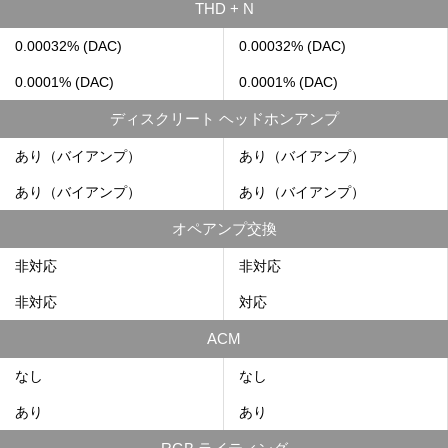
THD + N
0.00032% (DAC)
0.00032% (DAC)
0.0001% (DAC)
0.0001% (DAC)
ディスクリート ヘッドホンアンプ
あり（バイアンプ）
あり（バイアンプ）
あり（バイアンプ）
あり（バイアンプ）
オペアンプ交換
非対応
非対応
非対応
対応
ACM
なし
なし
あり
あり