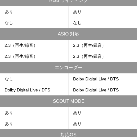
RGB ライティング
あり
あり
なし
なし
ASIO 対応
2.3（再生/録音）
2.3（再生/録音）
2.3（再生/録音）
2.3（再生/録音）
エンコーダー
なし
Dolby Digital Live / DTS
Dolby Digital Live / DTS
Dolby Digital Live / DTS
SCOUT MODE
あり
あり
あり
あり
対応OS