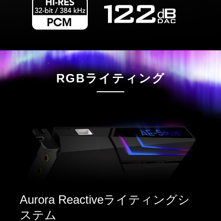
RGBライティング
Aurora Reactiveライティングシ
ステム