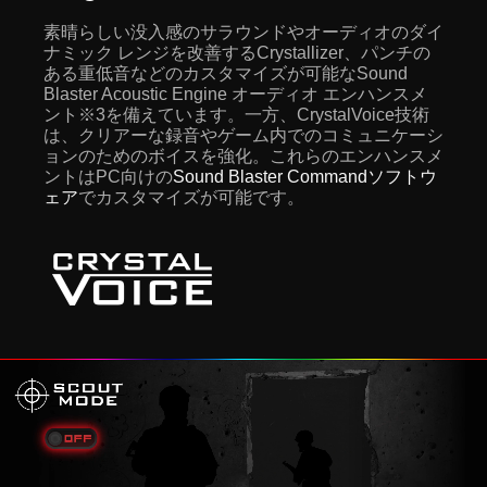
素晴らしい没入感のサラウンドやオーディオのダイ
ナミック レンジを改善するCrystallizer、パンチの
ある重低音などのカスタマイズが可能なSound
Blaster Acoustic Engine オーディオ エンハンスメ
ント※3を備えています。一方、CrystalVoice技術
は、クリアーな録音やゲーム内でのコミュニケーシ
ョンのためのボイスを強化。これらのエンハンスメ
ントはPC向けの
Sound Blaster Commandソフトウ
ェア
でカスタマイズが可能です。