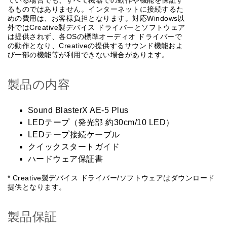
ている場合でも、すべて機器での動作や機能を保証す
るものではありません。インターネットに接続するた
めの費用は、お客様負担となります。対応Windows以
外ではCreative製デバイス ドライバーとソフトウェア
は提供されず、各OSの標準オーディオ ドライバーで
の動作となり、Creativeの提供するサウンド機能およ
び一部の機能等が利用できない場合があります。
製品の内容
Sound BlasterX AE-5 Plus
LEDテープ（発光部 約30cm/10 LED）
LEDテープ接続ケーブル
クイックスタートガイド
ハードウェア保証書
* Creative製デバイス ドライバー/ソフトウェアはダウンロード
提供となります。
製品保証