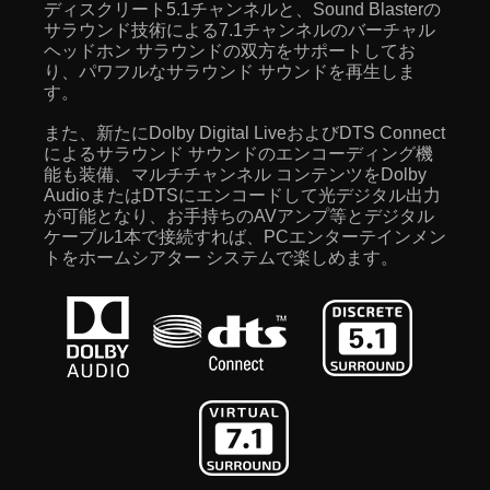
ディスクリート5.1チャンネルと、Sound Blasterの
サラウンド技術による7.1チャンネルのバーチャル
ヘッドホン サラウンドの双方をサポートしてお
り、パワフルなサラウンド サウンドを再生しま
す。
また、新たにDolby Digital LiveおよびDTS Connect
によるサラウンド サウンドのエンコーディング機
能も装備、マルチチャンネル コンテンツをDolby
AudioまたはDTSにエンコードして光デジタル出力
が可能となり、お手持ちのAVアンプ等とデジタル
ケーブル1本で接続すれば、PCエンターテインメン
トをホームシアター システムで楽しめます。