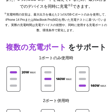
※2
でのデバイスを同時に充電
できます。
※
充電時間の目安は、最大出力を備えた1つの
USB-C
ポートのみを使用して、
iPhone 14 ProまたはMacBook Pro(M2)を用いた充電テストに基づいていま
す。実際の充電時間は充電デバイスの状態や、同時に使用する充電ポートの
数、環境条件で変化します。
複数の充電ポート
をサポート
1ポートのみ使用時
2ポート併用時