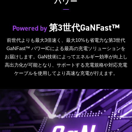
パワー
第3世代GaNFast™
Powered by
前世代よりも最大3倍速く、最大10%も省電力な第3世代
GaNFast™ パワーICによる最高の充電ソリューションを
お届けします。GaN技術によってエネルギー効率が向上し
高出力化が可能となり、サポートする充電規格や対応充電
ケーブルを使用してより高速な充電が行えます。