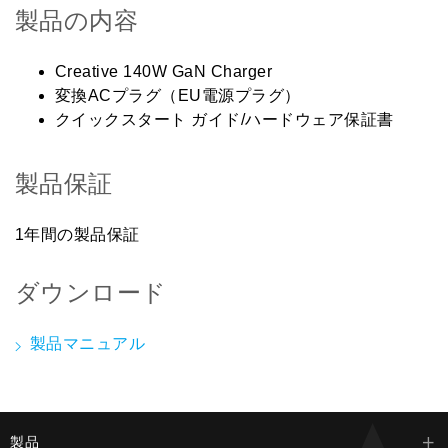
製品の内容
Creative 140W GaN Charger
変換ACプラグ（EU電源プラグ）
クイックスタート ガイド/ハードウェア保証書
製品保証
1年間の製品保証
ダウンロード
製品マニュアル
製品