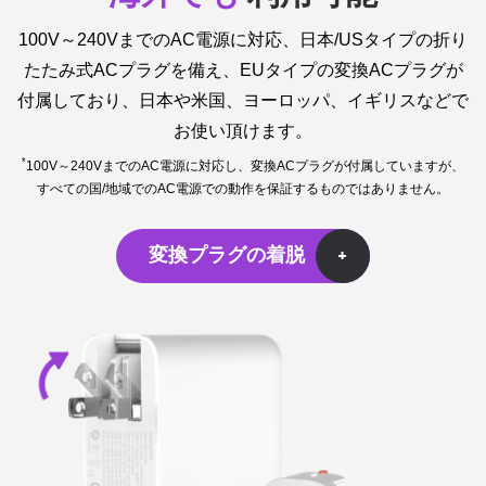
100V～240VまでのAC電源に対応、日本/USタイプの折り
たたみ式ACプラグを備え、EUタイプの変換ACプラグが
付属しており、日本や米国、ヨーロッパ、イギリスなどで
お使い頂けます。
*
100V～240VまでのAC電源に対応し、変換ACプラグが付属していますが、
すべての国/地域でのAC電源での動作を保証するものではありません。
変換プラグの着脱