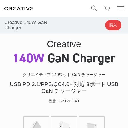
Facebook
トップへ戻る
Creative 140W GaN
購入
Charger
Creative
140W
GaN Charger
クリエイティブ 140ワット GaN チャージャー
USB PD 3.1/PPS/QC4.0+ 対応 3ポート USB
GaN チャージャー
型番：SP-GNC140