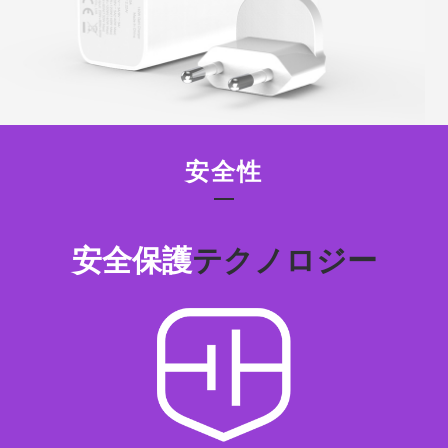
安全性
安全保護
テクノロジー