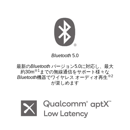
Bluetooth
5.0
最新の
Bluetooth
バージョン5.0に対応し、最大
※1
約30m
までの無線通信をサポート様々な
※2
Bluetooth
機器でワイヤレス オーディオ再生
が楽しめます