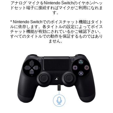
アナログ マイクをNintendo Switchのイヤホン/ヘッ
ドセット端子に接続すればマイクがご利用になれま
す。
* Nintendo Switchでのボイスチャット機能はタイト
ルに依存します。各タイトルの設定によってボイス
チャット機能が有効にされているかご確認下さい。
すべてのタイトルでの動作を保証するものではあり
ません。