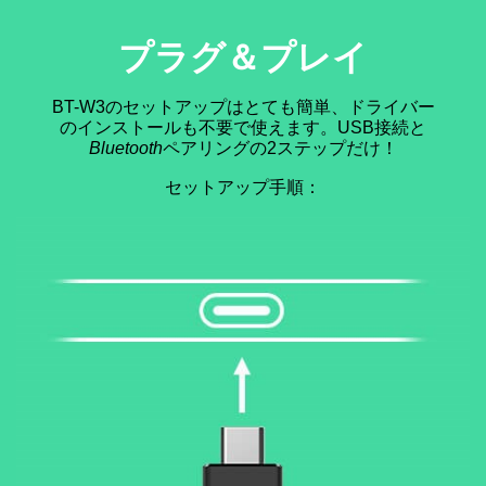
プラグ＆プレイ
BT-W3のセットアップはとても簡単、ドライバー
のインストールも不要で使えます。USB接続と
Bluetooth
ペアリングの2ステップだけ！
セットアップ手順：