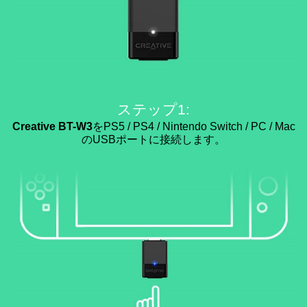
ステップ1:
Creative BT-W3
をPS5 / PS4 / Nintendo Switch / PC / Mac
のUSBポートに接続します。