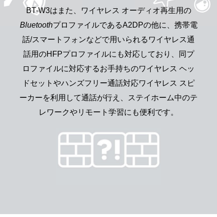
BT-W3はまた、ワイヤレス オーディオ再生用の
Bluetooth
プロファイルであるA2DPの他に、携帯電
話/スマートフォンなどで用いられるワイヤレス通
話用のHFPプロファイルにも対応しており、同プ
ロファイルに対応するお手持ちのワイヤレス ヘッ
ドセットやハンズフリー通話対応ワイヤレス スピ
ーカーを利用して通話が行え、ステイホーム中のテ
レワークやリモート学習にも便利です。