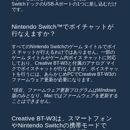
SwitchドックのUSB-Aポートの1つに差し込むだけ
です。
Nintendo Switch™でボイチャットが
行なえますか？
すべてのNintendo Switchのゲーム タイトルでボイ
ス チャットが行えるわけではありません。一部の
ゲーム タイトルがゲーム内ボイス チャットに対応
しており、Creative BT-W3と付属のアナログ マイ
クでボイスチャットが行なえますが、ボイスチャッ
トを行うには、あらかじめPCでCreative BT-W3の
ファームウェア更新が必要になります。
*現在、ファームウェア更新プログラムはWindows
版のみとなり、Macではファームウェアを更新する
ことはできません。
Creative BT-W3は、スマートフォン
やNintendo Switchの携帯モードで