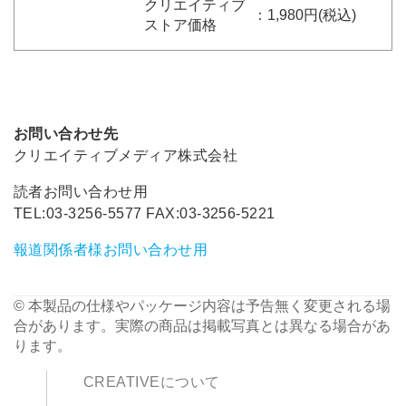
クリエイティブ
：1,980円(税込)
ストア価格
お問い合わせ先
クリエイティブメディア株式会社
読者お問い合わせ用
TEL:03-3256-5577 FAX:03-3256-5221
報道関係者様お問い合わせ用
© 本製品の仕様やパッケージ内容は予告無く変更される場
合があります。実際の商品は掲載写真とは異なる場合があ
ります。
CREATIVEについて