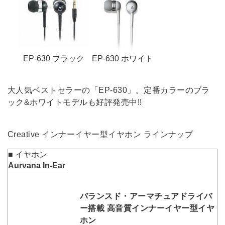
EP-630 ブラック
EP-630 ホワイト
大人気ベストセラーの「EP-630」。定番カラーのブラ
ック&ホワイトモデルも好評発売中!!
Creative インナーイヤー型イヤホン ラインナップ
■ イヤホン
Aurvana In-Ear
バランスド・アーマチュアドライバ
ー搭載 高音質インナーイヤー型イヤ
ホン