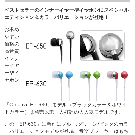
ベストセラーのインナーイヤー型イヤホンにスペシャル
エディション＆カラーバリエーションが登場！
お求め
やすい
価格の
高音質
インナ
ーイヤ
ー型イ
ヤホン
「Creative EP-630」モデル（ブラックカラー＆ホワイ
トカラー）は発売以来、大好評の大人気モデルです。
この「EP-630」に新たにブルー/グリーン/ピンクのカラ
ーバリエーションモデルが登場、音楽プレーヤーはもち