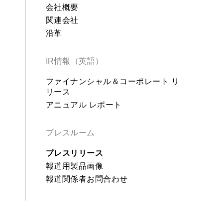
会社概要
関連会社
沿革
IR情報（英語）
ファイナンシャル＆コーポレート リ
リース
アニュアル レポート
プレスルーム
プレスリリース
報道用製品画像
報道関係者お問合わせ