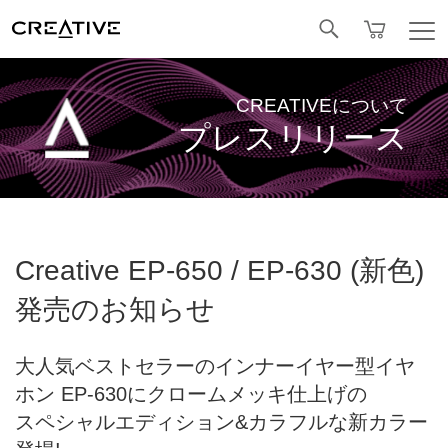
Facebook
CREATIVEについて
プレスリリース
Creative EP-650 / EP-630 (新色)
発売のお知らせ
大人気ベストセラーのインナーイヤー型イヤ
ホン EP-630にクロームメッキ仕上げの
スペシャルエディション&カラフルな新カラー