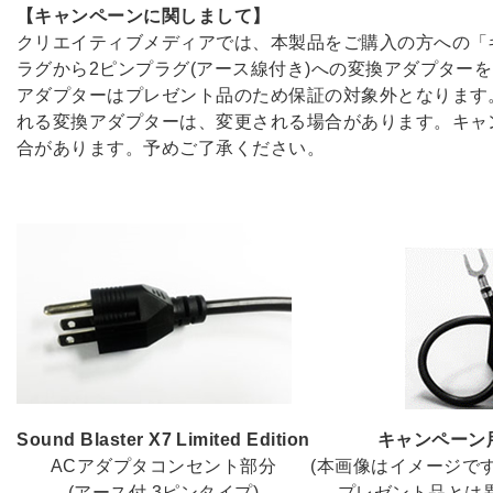
【キャンペーンに関しまして】
クリエイティブメディアでは、本製品をご購入の方への「
ラグから2ピンプラグ(アース線付き)への変換アダプター
アダプターはプレゼント品のため保証の対象外となります
れる変換アダプターは、変更される場合があります。キャ
合があります。予めご了承ください。
Sound Blaster X7 Limited Edition
キャンペーン
ACアダプタコンセント部分
(本画像はイメージで
(アース付 3ピンタイプ)
プレゼント品とは