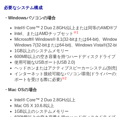
必要なシステム構成
・Windowsパソコンの場合
Intel® Core™ 2 Duo 2.8GHz以上または同等のAM
※1
Intel、またはAMDチップセット
Microsoft® Windows® 8.1(32-bitまたは64-bit)、Windo
Windows 7(32-bitまたは64-bit)、Windows Vista®(32-b
1GB以上のシステムメモリー
600MB以上の空き容量を持つハードディスクドライブ
使用可能なUSBポート(USB 2.0)
ヘッドホンまたはアクティブスピーカーシステム(別売
インターネット接続可能なパソコン環境(ドライバー
※2
ポートを受ける際に必要)
・Mac OSの場合
Intel® Core™ 2 Duo 2.8GHz以上
Mac OS X 10.6.8以上
1GB以上のシステムメモリー