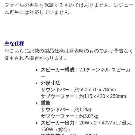
ファイルの再生を保証するものではありません。レジュー
ム再生には対応していません。
主な仕様
※
こちらに記載の製品仕様は発表時のものであり予告なく
変更される場合があります。
スピーカー構成
：2.1チャンネル スピーカ
ー
外形寸法
サウンドバー
：約550 x 70 x 78mm
サブウーファー
：約115 x 420 x 250mm
重量
サウンドバー
：約1.2kg
サブウーファー
：約3.07kg
スピーカー出力
：20W x 2 + 40W x1 / 最大
160W（総合）