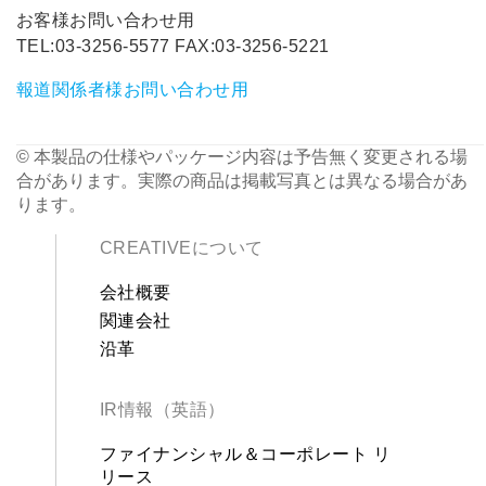
お客様お問い合わせ用
TEL:03-3256-5577 FAX:03-3256-5221
報道関係者様お問い合わせ用
© 本製品の仕様やパッケージ内容は予告無く変更される場
合があります。実際の商品は掲載写真とは異なる場合があ
ります。
CREATIVEについて
会社概要
関連会社
沿革
IR情報（英語）
ファイナンシャル＆コーポレート リ
リース