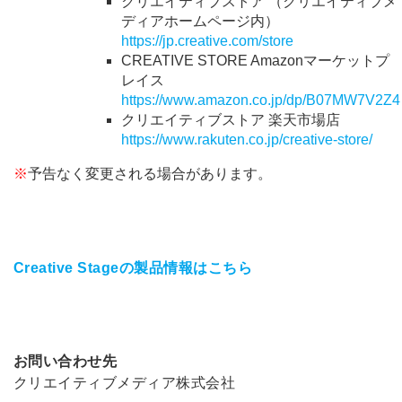
クリエイティブストア （クリエイティブメ
ディアホームページ内）
https://jp.creative.com/store
CREATIVE STORE Amazonマーケットプ
レイス
https://www.amazon.co.jp/dp/B07MW7V2Z4
クリエイティブストア 楽天市場店
https://www.rakuten.co.jp/creative-store/
※
予告なく変更される場合があります。
Creative Stageの製品情報はこちら
お問い合わせ先
クリエイティブメディア株式会社