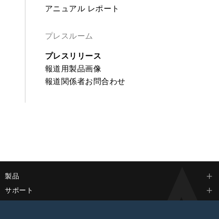
アニュアル レポート
プレスルーム
プレスリリース
報道用製品画像
報道関係者お問合わせ
製品
サポート
会社情報