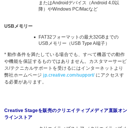
またはAndroidデバイス（Android 4.0以
降）やWindows PC/Macなど
USBメモリー
FAT32フォーマットの最大32GBまでの
USBメモリー（USB Type A端子）
* 動作条件を満たしている場合でも、すべて機器での動作
や機能を保証するものではありません。カスタマーサービ
ス/テクニカルサポートを受けるにはインターネットより
弊社ホームページ
jp.creative.com/support/
にアクセスす
る必要があります。
Creative Stageを販売のクリエイティブメディア直販オン
ラインストア