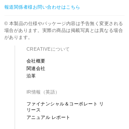
報道関係者様お問い合わせはこちら
© 本製品の仕様やパッケージ内容は予告無く変更される
場合があります。実際の商品は掲載写真とは異なる場合
があります。
CREATIVEについて
会社概要
関連会社
沿革
IR情報（英語）
ファイナンシャル＆コーポレート リ
リース
アニュアル レポート