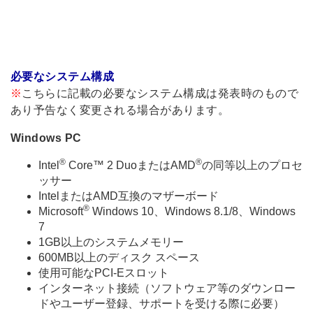
必要なシステム構成
※
こちらに記載の必要なシステム構成は発表時のもので
あり予告なく変更される場合があります。
Windows PC
®
®
Intel
Core™ 2 DuoまたはAMD
の同等以上のプロセ
ッサー
IntelまたはAMD互換のマザーボード
®
Microsoft
Windows 10、Windows 8.1/8、Windows
7
1GB以上のシステムメモリー
600MB以上のディスク スペース
使用可能なPCI-Eスロット
インターネット接続（ソフトウェア等のダウンロー
ドやユーザー登録、サポートを受ける際に必要）