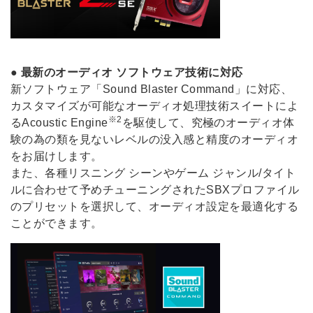
●
最新のオーディオ ソフトウェア技術に対応
新ソフトウェア「Sound Blaster Command」に対応、
カスタマイズが可能なオーディオ処理技術スイートによ
※2
るAcoustic Engine
を駆使して、究極のオーディオ体
験の為の類を見ないレベルの没入感と精度のオーディオ
をお届けします。
また、各種リスニング シーンやゲーム ジャンル/タイト
ルに合わせて予めチューニングされたSBXプロファイル
のプリセットを選択して、オーディオ設定を最適化する
ことができます。