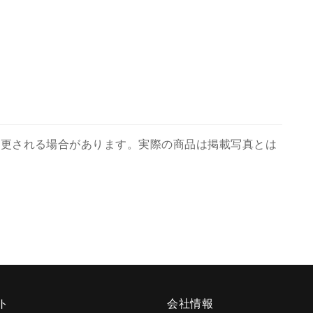
変更される場合があります。実際の商品は掲載写真とは
ト
会社情報