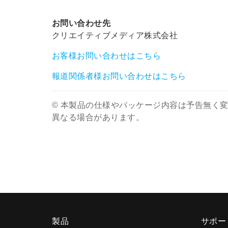
お問い合わせ先
クリエイティブメディア株式会社
お客様お問い合わせはこちら
報道関係者様お問い合わせはこちら
© 本製品の仕様やパッケージ内容は予告無く
異なる場合があります。
製品
サポー