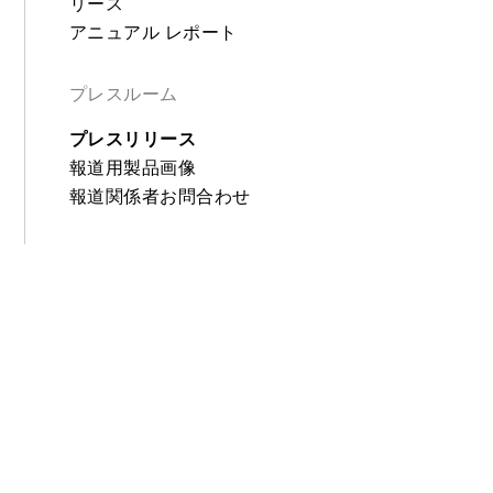
リース
アニュアル レポート
プレスルーム
プレスリリース
報道用製品画像
報道関係者お問合わせ