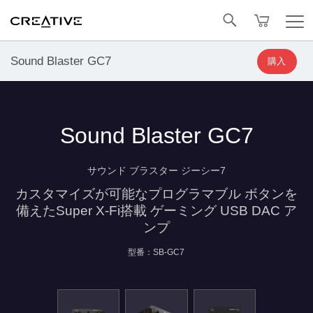
Facebook
トップへ戻る
Sound Blaster GC7
購入
Sound Blaster GC7
サウンド ブラスター ジーシー7
カスタマイズが可能なプログラマブル ボタンを
備えたSuper X-Fi搭載 ゲーミング USB DAC ア
ンプ
型番：SB-GC7