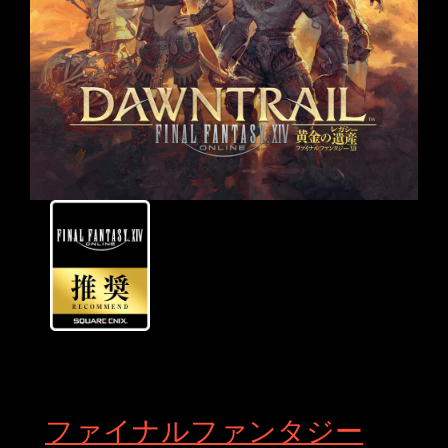
ファイナルファンタジー