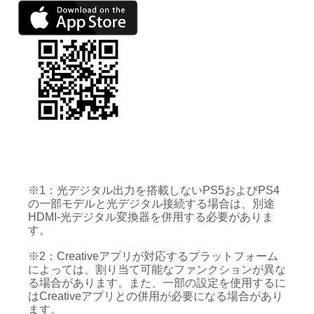
※1：光デジタル出力を搭載しないPS5およびPS4
の一部モデルと光デジタル接続する場合は、別途
HDMI-光デジタル変換器を併用する必要がありま
す。
※2：Creativeアプリが対応するプラットフォーム
によっては、割り当て可能なファンクションが異な
る場合があります。また、一部の設定を使用するに
はCreativeアプリとの併用が必要になる場合があり
ます。