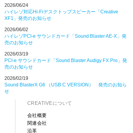
2026/06/24
ハイレゾ対応Hi-Fiデスクトップスピーカー「Creative
XF1」発売のお知らせ
2026/06/02
ハイレゾPCI-e サウンドカード「Sound Blaster AE-X」発
売のお知らせ
2026/03/19
PCI-e サウンドカード「Sound Blaster Audigy FX Pro」発
売のお知らせ
2026/02/19
Sound BlasterX G6 （USB C VERSION） 発売のお知ら
せ
CREATIVEについて
会社概要
関連会社
沿革