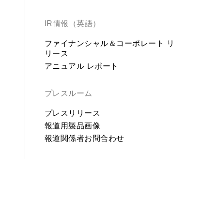
IR情報（英語）
ファイナンシャル＆コーポレート リ
リース
アニュアル レポート
プレスルーム
プレスリリース
報道用製品画像
報道関係者お問合わせ