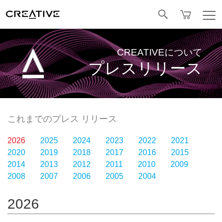
Facebook
CREATIVEについて
プレスリリース
これまでのプレス リリース
2026
2025
2024
2023
2022
2021
2020
2019
2018
2017
2016
2015
2014
2013
2012
2011
2010
2009
2008
2007
2006
2005
2004
2026