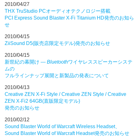
2010/04/27
THX TruStudio PCオーディオテクノロジー搭載
PCI Express Sound Blaster X-Fi Titanium HD発売のお知ら
せ
2010/04/15
ZiiSound D5(販売店限定モデル)発売のお知らせ
2010/04/15
新世紀の幕開け ―
Bluetooth
ワイヤレススピーカーシステ
ムの
フルラインナップ展開と新製品の発表について
2010/04/13
Creative ZEN X-Fi Style / Creative ZEN Style / Creative
ZEN X-Fi2 64GB(直販限定モデル)
発売のお知らせ
2010/02/12
Sound Blaster World of Warcraft Wireless Headset、
Sound Blaster World of Warcraft Headset発売のお知らせ