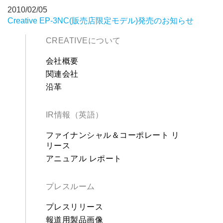
2010/02/05
Creative EP-3NC(販売店限定モデル)発売のお知らせ
CREATIVEについて
会社概要
関連会社
沿革
IR情報（英語）
ファイナンシャル＆コーポレート リ
リース
アニュアル レポート
プレスルーム
プレスリリース
報道用製品画像