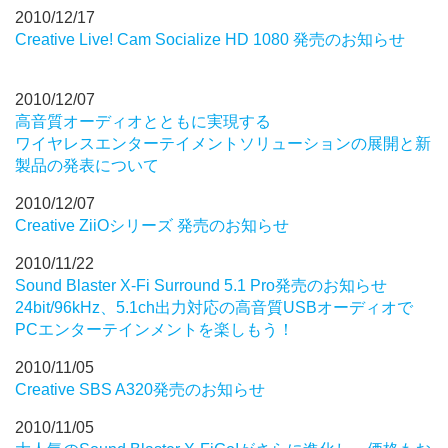
2010/12/17
Creative Live! Cam Socialize HD 1080 発売のお知らせ
2010/12/07
高音質オーディオとともに実現する
ワイヤレスエンターテイメントソリューションの展開と新
製品の発表について
2010/12/07
Creative ZiiOシリーズ 発売のお知らせ
2010/11/22
Sound Blaster X-Fi Surround 5.1 Pro発売のお知らせ
24bit/96kHz、5.1ch出力対応の高音質USBオーディオで
PCエンターテインメントを楽しもう！
2010/11/05
Creative SBS A320発売のお知らせ
2010/11/05