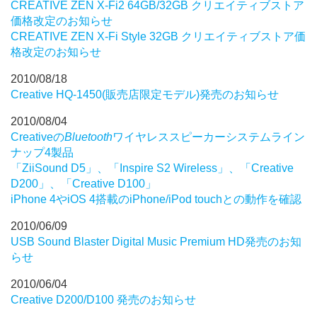
CREATIVE ZEN X-Fi2 64GB/32GB クリエイティブストア
価格改定のお知らせ
CREATIVE ZEN X-Fi Style 32GB クリエイティブストア価
格改定のお知らせ
2010/08/18
Creative HQ-1450(販売店限定モデル)発売のお知らせ
2010/08/04
Creativeの
Bluetooth
ワイヤレススピーカーシステムライン
ナップ4製品
「ZiiSound D5」、「Inspire S2 Wireless」、「Creative
D200」、「Creative D100」
iPhone 4やiOS 4搭載のiPhone/iPod touchとの動作を確認
2010/06/09
USB Sound Blaster Digital Music Premium HD発売のお知
らせ
2010/06/04
Creative D200/D100 発売のお知らせ