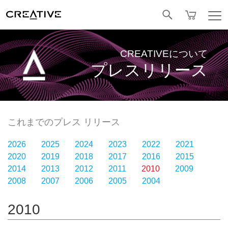
Facebook
CREATIVEについて
プレスリリース
これまでのプレス リリース
2026
2025
2024
2023
2022
2021
2020
2019
2018
2017
2016
2015
2014
2013
2012
2011
2010
2009
2008
2007
2006
2005
2004
2010