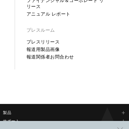
ファイナンシャル＆コーポレート リ
リース
アニュアル レポート
プレスルーム
プレスリリース
報道用製品画像
報道関係者お問合わせ
製品
サポート