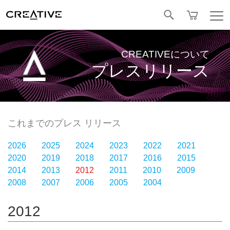
Facebook
CREATIVEについて
プレスリリース
これまでのプレス リリース
2026
2025
2024
2023
2022
2021
2020
2019
2018
2017
2016
2015
2014
2013
2012
2011
2010
2009
2008
2007
2006
2005
2004
2012