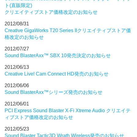
ト(直販限定)
クリエイティブストア価格改定のお知らせ
2012/08/31
Creative GigaWorks T20 Series IIクリエイティブストア価
格改定のお知らせ
2012/07/27
Sound BlasterAxx™ SBX 10発売決定のお知らせ
2012/06/13
Creative Live! Cam Connect HD発売のお知らせ
2012/06/06
Sound BlasterAxx™シリーズ発売のお知らせ
2012/06/01
PCI Express Sound Blaster X-Fi Xtreme Audio クリエイテ
ィブストア価格改定のお知らせ
2012/05/23
Sound Blaster Tactic3D Wrath Wireless発売のお知らせ