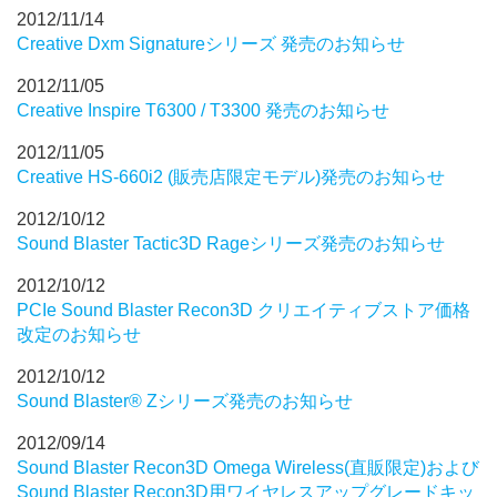
2012/11/14
Creative Dxm Signatureシリーズ 発売のお知らせ
2012/11/05
Creative Inspire T6300 / T3300 発売のお知らせ
2012/11/05
Creative HS-660i2 (販売店限定モデル)発売のお知らせ
2012/10/12
Sound Blaster Tactic3D Rageシリーズ発売のお知らせ
2012/10/12
PCIe Sound Blaster Recon3D クリエイティブストア価格
改定のお知らせ
2012/10/12
Sound Blaster® Zシリーズ発売のお知らせ
2012/09/14
Sound Blaster Recon3D Omega Wireless(直販限定)および
Sound Blaster Recon3D用ワイヤレスアップグレードキッ