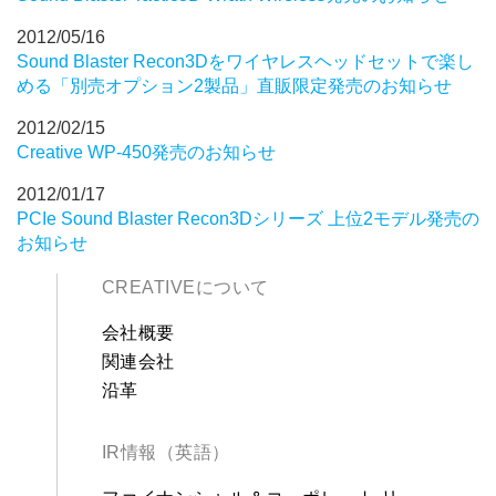
2012/05/16
Sound Blaster Recon3Dをワイヤレスヘッドセットで楽し
める「別売オプション2製品」直販限定発売のお知らせ
2012/02/15
Creative WP-450発売のお知らせ
2012/01/17
PCIe Sound Blaster Recon3Dシリーズ 上位2モデル発売の
お知らせ
CREATIVEについて
会社概要
関連会社
沿革
IR情報（英語）