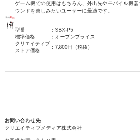
ゲーム機での使用はもちろん、外出先やモバイル機器
ウンドを楽しみたいユーザーに最適です。
型番
：SBX-P5
標準価格
：オープンプライス
クリエイティブ
：7,800円（税抜）
ストア価格
お問い合わせ先
クリエイティブメディア株式会社