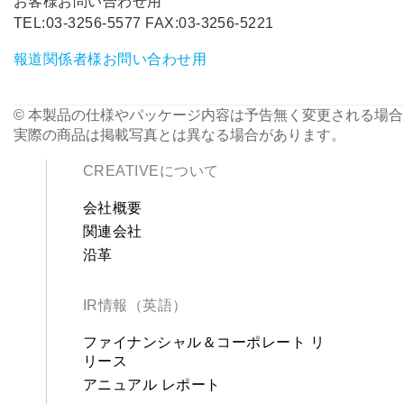
お客様お問い合わせ用
TEL:03-3256-5577 FAX:03-3256-5221
報道関係者様お問い合わせ用
© 本製品の仕様やパッケージ内容は予告無く変更される場
実際の商品は掲載写真とは異なる場合があります。
CREATIVEについて
会社概要
関連会社
沿革
IR情報（英語）
ファイナンシャル＆コーポレート リ
リース
アニュアル レポート