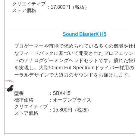
クリエイティブ
：17,800円（税抜）
ストア価格
Sound BlasterX H5
プロゲーマーや市場で求められている多くの機能や仕
なフィードバックに基づいて開発されたプロフェッシ
ドのアナログゲーミングヘッドセットです。優れた快
を実現し、大型50mm FullSpectrumドライバー採
ーラルデザインで大迫力のサウンドをお届けします。
型番
：SBX-H5
標準価格
：オープンプライス
クリエイティブ
：15,800円（税抜）
ストア価格