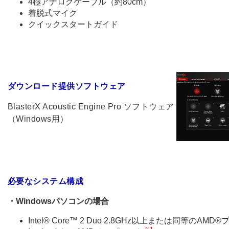
4極アナログケーブル（約80cm）
着脱式マイク
クイックスタートガイド
ダウンロード提供ソフトウェア
BlasterX Acoustic Engine Pro ソフトウェア
（Windows用）
必要なシステム構成
・Windowsパソコンの場合
Intel® Core™ 2 Duo 2.8GHz以上または同等のAM