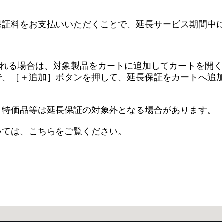
保証料をお支払いいただくことで、延長サービス期間中
になられる場合は、対象製品をカートに追加してカートを
で、［＋追加］ボタンを押して、延長保証をカートへ追
。特価品等は延長保証の対象外となる場合があります。
いては、
こちら
をご覧ください。