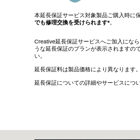
本延長保証サービス対象製品ご購入時に
でも修理交換を受けられます*
。
Creative延長保証サービスへご加入
うな延長保証のプランが表示されますの
い。
延長保証料は製品価格により異なります
延長保証についての詳細やサービスにつ