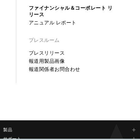
ファイナンシャル＆コーポレート リ
リース
アニュアル レポート
プレスルーム
プレスリリース
報道用製品画像
報道関係者お問合わせ
製品
サポート