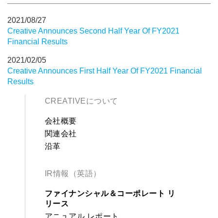
2021/08/27
Creative Announces Second Half Year Of FY2021
Financial Results
2021/02/05
Creative Announces First Half Year Of FY2021 Financial
Results
CREATIVEについて
会社概要
関連会社
沿革
IR情報（英語）
ファイナンシャル＆コーポレート リ
リース
アニュアル レポート