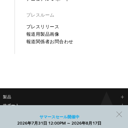
プレスルーム
プレスリリース
報道用製品画像
報道関係者お問合わせ
製品
サポート
会社情報
サマースセール開催中
2026年7月31日 12:00PM ～ 2026年8月17日
当社では、Webサイトでのエクスペリエンスを向上させ、パーソ