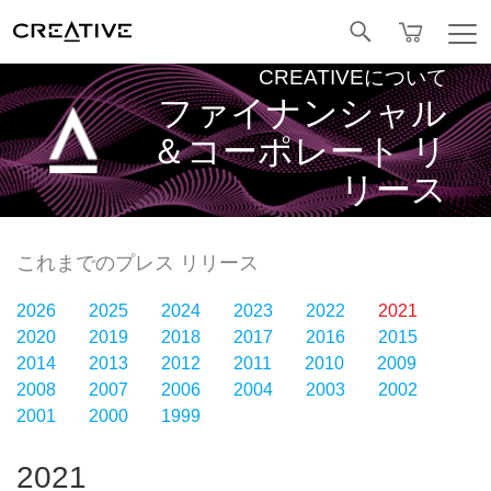
Facebook
CREATIVEについて
ファイナンシャル
＆コーポレート リ
リース
これまでのプレス リリース
2026
2025
2024
2023
2022
2021
2020
2019
2018
2017
2016
2015
2014
2013
2012
2011
2010
2009
2008
2007
2006
2004
2003
2002
2001
2000
1999
2021