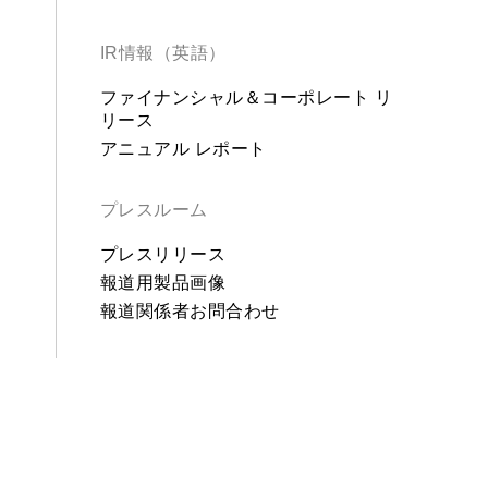
IR情報（英語）
ファイナンシャル＆コーポレート リ
リース
アニュアル レポート
プレスルーム
プレスリリース
報道用製品画像
報道関係者お問合わせ