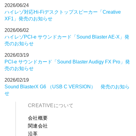
2026/06/24
ハイレゾ対応Hi-Fiデスクトップスピーカー「Creative
XF1」発売のお知らせ
2026/06/02
ハイレゾPCI-e サウンドカード「Sound Blaster AE-X」発
売のお知らせ
2026/03/19
PCI-e サウンドカード「Sound Blaster Audigy FX Pro」発
売のお知らせ
2026/02/19
Sound BlasterX G6 （USB C VERSION） 発売のお知ら
せ
CREATIVEについて
会社概要
関連会社
沿革