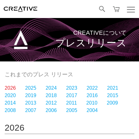
Facebook
CREATIVEについて
プレスリリース
これまでのプレス リリース
2026
2025
2024
2023
2022
2021
2020
2019
2018
2017
2016
2015
2014
2013
2012
2011
2010
2009
2008
2007
2006
2005
2004
2026