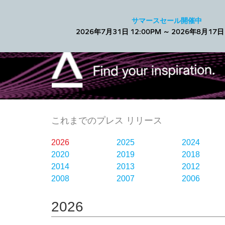
Facebook
サマースセール開催中
2026年7月31日 12:00PM ～ 2026年8月17日 
これまでのプレス リリース
2026
2025
2024
2020
2019
2018
2014
2013
2012
2008
2007
2006
2026