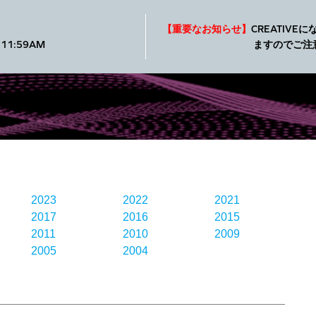
製品
SXFI
ショップ
サポート
【重要なお知らせ】
CREATIV
11:59AM
ますのでご注
2023
2022
2021
2017
2016
2015
2011
2010
2009
2005
2004