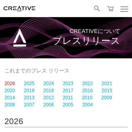
Facebook
CREATIVEについて
プレスリリース
これまでのプレス リリース
2026
2025
2024
2023
2022
2021
2020
2019
2018
2017
2016
2015
2014
2013
2012
2011
2010
2009
2008
2007
2006
2005
2004
2026