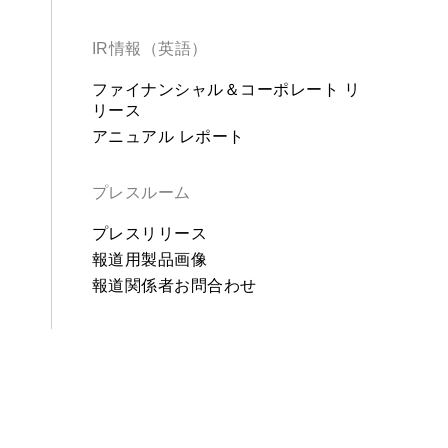
IR情報（英語）
ファイナンシャル＆コーポレート リ
リース
アニュアル レポート
プレスルーム
プレスリリース
報道用製品画像
報道関係者お問合わせ