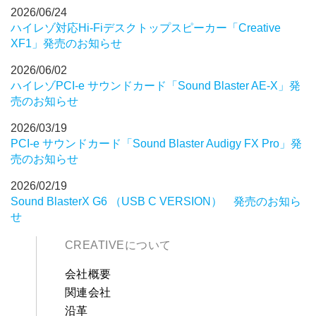
2026/06/24
ハイレゾ対応Hi-Fiデスクトップスピーカー「Creative
XF1」発売のお知らせ
2026/06/02
ハイレゾPCI-e サウンドカード「Sound Blaster AE-X」発
売のお知らせ
2026/03/19
PCI-e サウンドカード「Sound Blaster Audigy FX Pro」発
売のお知らせ
2026/02/19
Sound BlasterX G6 （USB C VERSION） 発売のお知ら
せ
CREATIVEについて
会社概要
関連会社
沿革