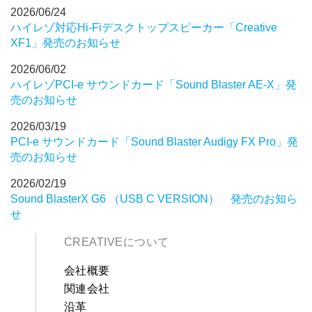
2026/06/24
ハイレゾ対応Hi-Fiデスクトップスピーカー「Creative
XF1」発売のお知らせ
2026/06/02
ハイレゾPCI-e サウンドカード「Sound Blaster AE-X」発
売のお知らせ
2026/03/19
PCI-e サウンドカード「Sound Blaster Audigy FX Pro」発
売のお知らせ
2026/02/19
Sound BlasterX G6 （USB C VERSION） 発売のお知ら
せ
CREATIVEについて
会社概要
関連会社
沿革