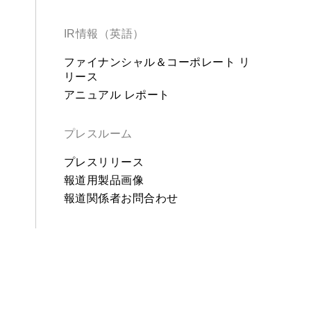
IR情報（英語）
ファイナンシャル＆コーポレート リ
リース
アニュアル レポート
プレスルーム
プレスリリース
報道用製品画像
報道関係者お問合わせ