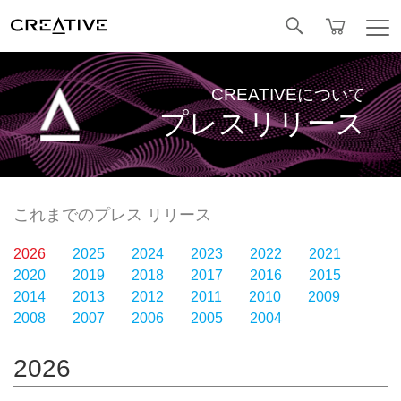
Facebook
CREATIVEについて
プレスリリース
これまでのプレス リリース
2026
2025
2024
2023
2022
2021
2020
2019
2018
2017
2016
2015
2014
2013
2012
2011
2010
2009
2008
2007
2006
2005
2004
2026