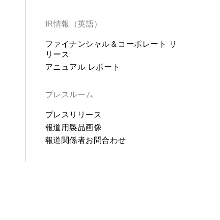
IR情報（英語）
ファイナンシャル＆コーポレート リ
リース
アニュアル レポート
プレスルーム
プレスリリース
報道用製品画像
報道関係者お問合わせ