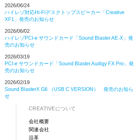
2026/06/24
ハイレゾ対応Hi-Fiデスクトップスピーカー「Creative
XF1」発売のお知らせ
2026/06/02
ハイレゾPCI-e サウンドカード「Sound Blaster AE-X」発
売のお知らせ
2026/03/19
PCI-e サウンドカード「Sound Blaster Audigy FX Pro」発
売のお知らせ
2026/02/19
Sound BlasterX G6 （USB C VERSION） 発売のお知ら
せ
CREATIVEについて
会社概要
関連会社
沿革