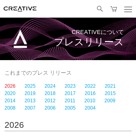
Facebook
CREATIVEについて
プレスリリース
これまでのプレス リリース
2026
2025
2024
2023
2022
2021
2020
2019
2018
2017
2016
2015
2014
2013
2012
2011
2010
2009
2008
2007
2006
2005
2004
2026