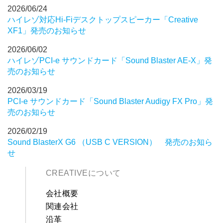
2026/06/24
ハイレゾ対応Hi-Fiデスクトップスピーカー「Creative
XF1」発売のお知らせ
2026/06/02
ハイレゾPCI-e サウンドカード「Sound Blaster AE-X」発
売のお知らせ
2026/03/19
PCI-e サウンドカード「Sound Blaster Audigy FX Pro」発
売のお知らせ
2026/02/19
Sound BlasterX G6 （USB C VERSION） 発売のお知ら
せ
CREATIVEについて
会社概要
関連会社
沿革