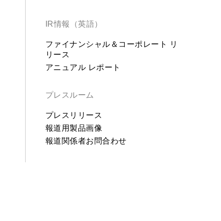
IR情報（英語）
ファイナンシャル＆コーポレート リ
リース
アニュアル レポート
プレスルーム
プレスリリース
報道用製品画像
報道関係者お問合わせ