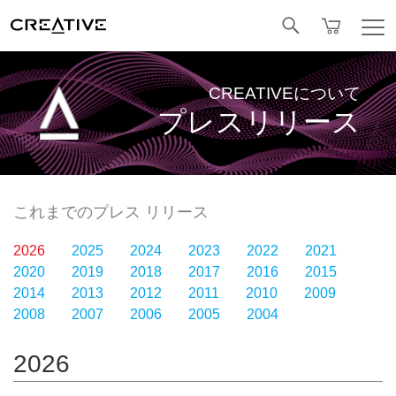
Facebook
CREATIVEについて
プレスリリース
これまでのプレス リリース
2026
2025
2024
2023
2022
2021
2020
2019
2018
2017
2016
2015
2014
2013
2012
2011
2010
2009
2008
2007
2006
2005
2004
2026