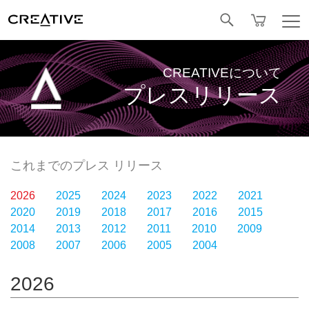
Facebook
CREATIVEについて
プレスリリース
これまでのプレス リリース
2026
2025
2024
2023
2022
2021
2020
2019
2018
2017
2016
2015
2014
2013
2012
2011
2010
2009
2008
2007
2006
2005
2004
2026