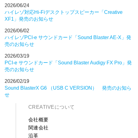
2026/06/24
ハイレゾ対応Hi-Fiデスクトップスピーカー「Creative
XF1」発売のお知らせ
2026/06/02
ハイレゾPCI-e サウンドカード「Sound Blaster AE-X」発
売のお知らせ
2026/03/19
PCI-e サウンドカード「Sound Blaster Audigy FX Pro」発
売のお知らせ
2026/02/19
Sound BlasterX G6 （USB C VERSION） 発売のお知ら
せ
CREATIVEについて
会社概要
関連会社
沿革