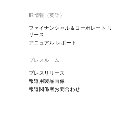
IR情報（英語）
ファイナンシャル＆コーポレート リ
リース
アニュアル レポート
プレスルーム
プレスリリース
報道用製品画像
報道関係者お問合わせ