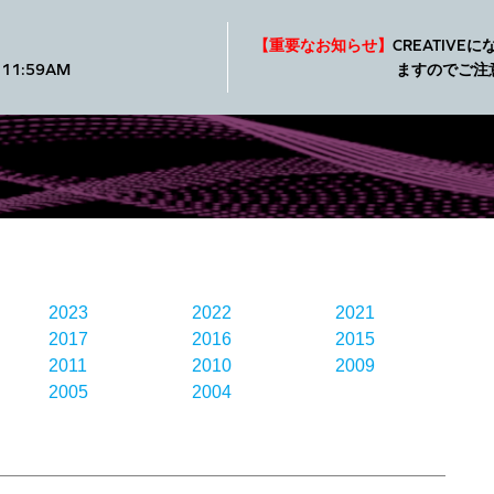
製品
SXFI
ショップ
サポート
【重要なお知らせ】
CREATIV
11:59AM
ますのでご注
2023
2022
2021
2017
2016
2015
2011
2010
2009
2005
2004