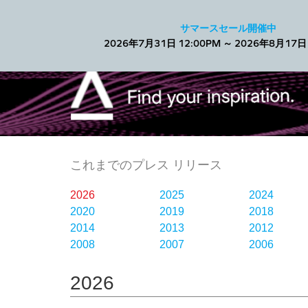
Facebook
サマースセール開催中
2026年7月31日 12:00PM ～ 2026年8月17日 
これまでのプレス リリース
2026
2025
2024
2020
2019
2018
2014
2013
2012
2008
2007
2006
2026