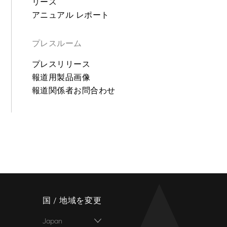
リース
アニュアル レポート
プレスルーム
プレスリリース
報道用製品画像
報道関係者お問合わせ
国 / 地域を変更