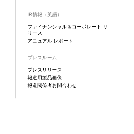
IR情報（英語）
ファイナンシャル＆コーポレート リ
リース
アニュアル レポート
プレスルーム
プレスリリース
報道用製品画像
報道関係者お問合わせ