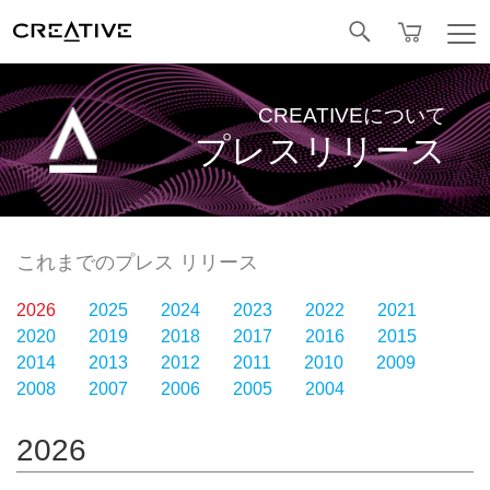
Facebook
CREATIVEについて
プレスリリース
これまでのプレス リリース
2026
2025
2024
2023
2022
2021
2020
2019
2018
2017
2016
2015
2014
2013
2012
2011
2010
2009
2008
2007
2006
2005
2004
2026