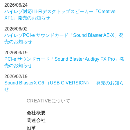
2026/06/24
ハイレゾ対応Hi-Fiデスクトップスピーカー「Creative
XF1」発売のお知らせ
2026/06/02
ハイレゾPCI-e サウンドカード「Sound Blaster AE-X」発
売のお知らせ
2026/03/19
PCI-e サウンドカード「Sound Blaster Audigy FX Pro」発
売のお知らせ
2026/02/19
Sound BlasterX G6 （USB C VERSION） 発売のお知ら
せ
CREATIVEについて
会社概要
関連会社
沿革