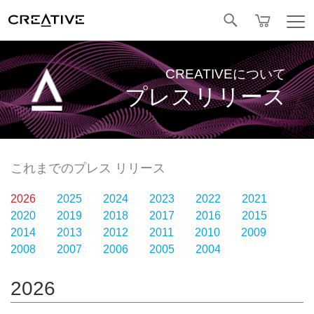
Facebook
CREATIVEについて
プレスリリース
これまでのプレス リリース
2026
2025
2024
2023
2022
2021
2020
2019
2018
2017
2016
2015
2014
2013
2012
2011
2010
2009
2008
2007
2006
2005
2004
2026