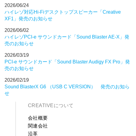
2026/06/24
ハイレゾ対応Hi-Fiデスクトップスピーカー「Creative
XF1」発売のお知らせ
2026/06/02
ハイレゾPCI-e サウンドカード「Sound Blaster AE-X」発
売のお知らせ
2026/03/19
PCI-e サウンドカード「Sound Blaster Audigy FX Pro」発
売のお知らせ
2026/02/19
Sound BlasterX G6 （USB C VERSION） 発売のお知ら
せ
CREATIVEについて
会社概要
関連会社
沿革