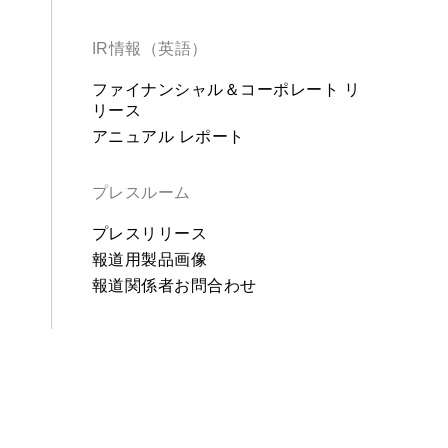
IR情報（英語）
ファイナンシャル＆コーポレート リ
リース
アニュアル レポート
プレスルーム
プレスリリース
報道用製品画像
報道関係者お問合わせ