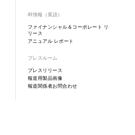
IR情報（英語）
ファイナンシャル＆コーポレート リ
リース
アニュアル レポート
プレスルーム
プレスリリース
報道用製品画像
報道関係者お問合わせ