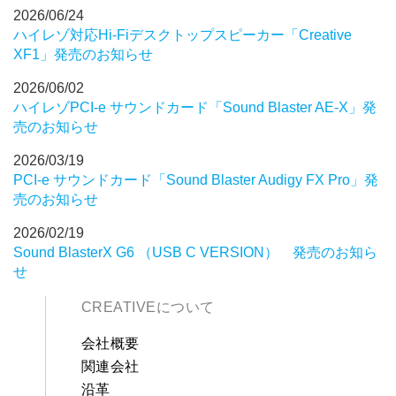
2026/06/24
ハイレゾ対応Hi-Fiデスクトップスピーカー「Creative
XF1」発売のお知らせ
2026/06/02
ハイレゾPCI-e サウンドカード「Sound Blaster AE-X」発
売のお知らせ
2026/03/19
PCI-e サウンドカード「Sound Blaster Audigy FX Pro」発
売のお知らせ
2026/02/19
Sound BlasterX G6 （USB C VERSION） 発売のお知ら
せ
CREATIVEについて
会社概要
関連会社
沿革