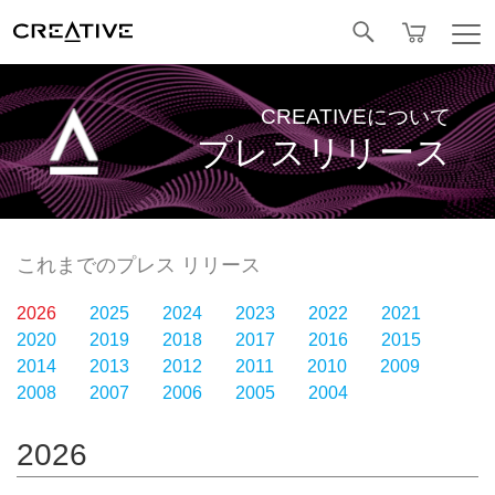
Facebook
CREATIVEについて
プレスリリース
これまでのプレス リリース
2026
2025
2024
2023
2022
2021
2020
2019
2018
2017
2016
2015
2014
2013
2012
2011
2010
2009
2008
2007
2006
2005
2004
2026