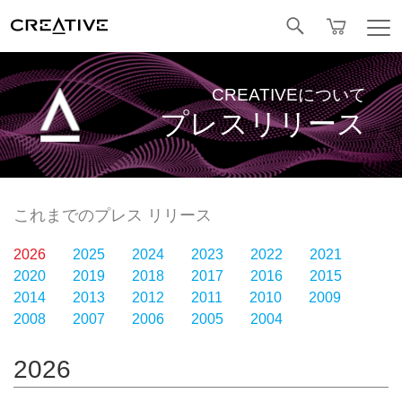
Facebook
CREATIVEについて
プレスリリース
これまでのプレス リリース
2026
2025
2024
2023
2022
2021
2020
2019
2018
2017
2016
2015
2014
2013
2012
2011
2010
2009
2008
2007
2006
2005
2004
2026