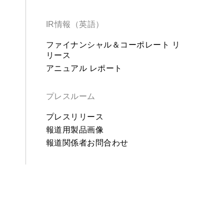
IR情報（英語）
ファイナンシャル＆コーポレート リ
リース
アニュアル レポート
プレスルーム
プレスリリース
報道用製品画像
報道関係者お問合わせ