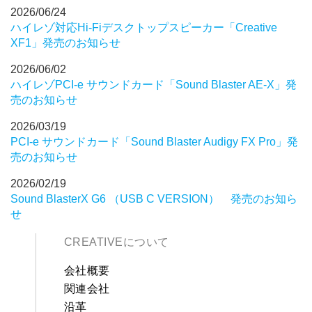
2026/06/24
ハイレゾ対応Hi-Fiデスクトップスピーカー「Creative
XF1」発売のお知らせ
2026/06/02
ハイレゾPCI-e サウンドカード「Sound Blaster AE-X」発
売のお知らせ
2026/03/19
PCI-e サウンドカード「Sound Blaster Audigy FX Pro」発
売のお知らせ
2026/02/19
Sound BlasterX G6 （USB C VERSION） 発売のお知ら
せ
CREATIVEについて
会社概要
関連会社
沿革