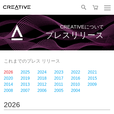
Facebook
CREATIVEについて
プレスリリース
これまでのプレス リリース
2026
2025
2024
2023
2022
2021
2020
2019
2018
2017
2016
2015
2014
2013
2012
2011
2010
2009
2008
2007
2006
2005
2004
2026