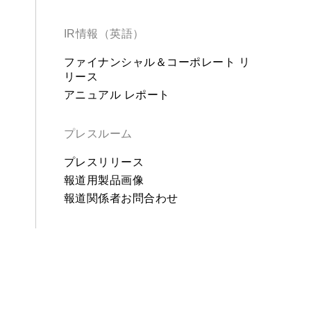
IR情報（英語）
ファイナンシャル＆コーポレート リ
リース
アニュアル レポート
プレスルーム
プレスリリース
報道用製品画像
報道関係者お問合わせ