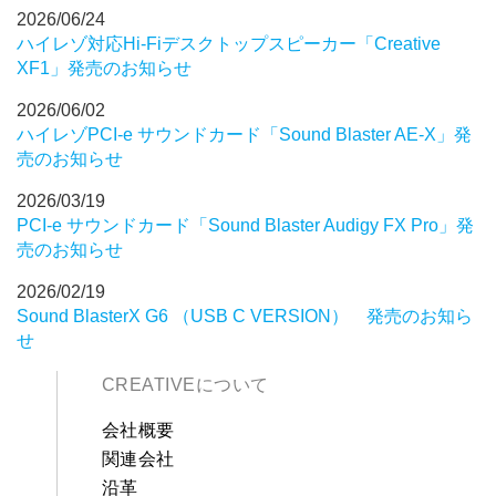
2026/06/24
ハイレゾ対応Hi-Fiデスクトップスピーカー「Creative
XF1」発売のお知らせ
2026/06/02
ハイレゾPCI-e サウンドカード「Sound Blaster AE-X」発
売のお知らせ
2026/03/19
PCI-e サウンドカード「Sound Blaster Audigy FX Pro」発
売のお知らせ
2026/02/19
Sound BlasterX G6 （USB C VERSION） 発売のお知ら
せ
CREATIVEについて
会社概要
関連会社
沿革