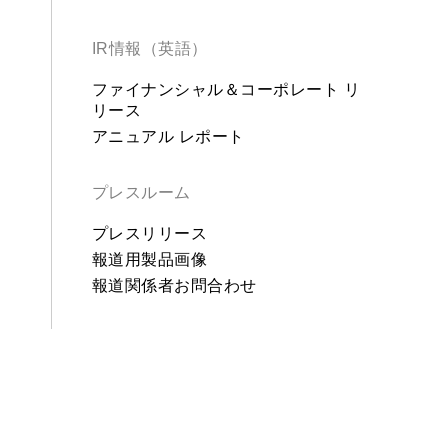
IR情報（英語）
ファイナンシャル＆コーポレート リ
リース
アニュアル レポート
プレスルーム
プレスリリース
報道用製品画像
報道関係者お問合わせ