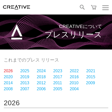
Facebook
CREATIVEについて
プレスリリース
これまでのプレス リリース
2026
2025
2024
2023
2022
2021
2020
2019
2018
2017
2016
2015
2014
2013
2012
2011
2010
2009
2008
2007
2006
2005
2004
2026