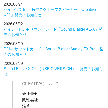
2026/06/24
ハイレゾ対応Hi-Fiデスクトップスピーカー「Creative
XF1」発売のお知らせ
2026/06/02
ハイレゾPCI-e サウンドカード「Sound Blaster AE-X」発
売のお知らせ
2026/03/19
PCI-e サウンドカード「Sound Blaster Audigy FX Pro」発
売のお知らせ
2026/02/19
Sound BlasterX G6 （USB C VERSION） 発売のお知ら
せ
CREATIVEについて
会社概要
関連会社
沿革