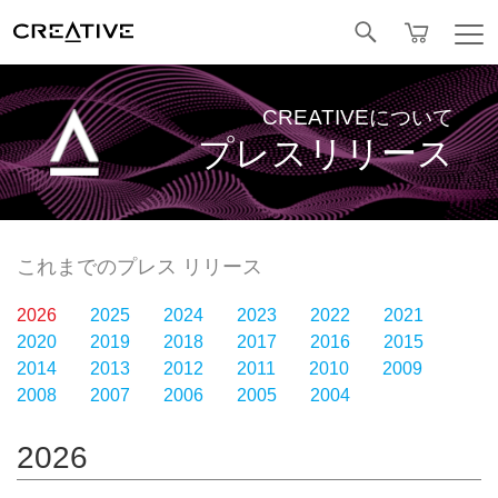
Facebook
CREATIVEについて
プレスリリース
これまでのプレス リリース
2026
2025
2024
2023
2022
2021
2020
2019
2018
2017
2016
2015
2014
2013
2012
2011
2010
2009
2008
2007
2006
2005
2004
2026