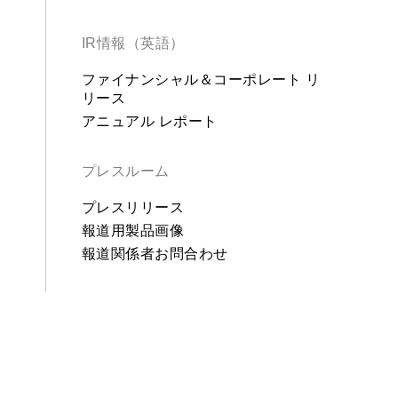
IR情報（英語）
ファイナンシャル＆コーポレート リ
リース
アニュアル レポート
プレスルーム
プレスリリース
報道用製品画像
報道関係者お問合わせ