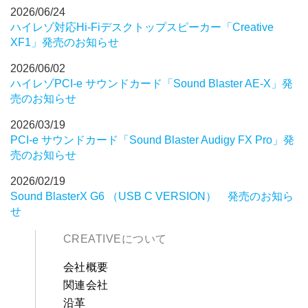
2026/06/24
ハイレゾ対応Hi-Fiデスクトップスピーカー「Creative
XF1」発売のお知らせ
2026/06/02
ハイレゾPCI-e サウンドカード「Sound Blaster AE-X」発
売のお知らせ
2026/03/19
PCI-e サウンドカード「Sound Blaster Audigy FX Pro」発
売のお知らせ
2026/02/19
Sound BlasterX G6 （USB C VERSION） 発売のお知ら
せ
CREATIVEについて
会社概要
関連会社
沿革