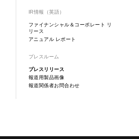
IR情報（英語）
ファイナンシャル＆コーポレート リ
リース
アニュアル レポート
プレスルーム
プレスリリース
報道用製品画像
報道関係者お問合わせ