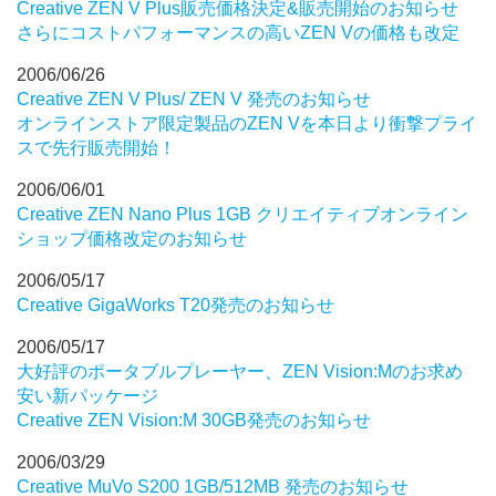
Creative ZEN V Plus販売価格決定&販売開始のお知らせ
さらにコストパフォーマンスの高いZEN Vの価格も改定
2006/06/26
Creative ZEN V Plus/ ZEN V 発売のお知らせ
オンラインストア限定製品のZEN Vを本日より衝撃プライ
スで先行販売開始！
2006/06/01
Creative ZEN Nano Plus 1GB クリエイティブオンライン
ショップ価格改定のお知らせ
2006/05/17
Creative GigaWorks T20発売のお知らせ
2006/05/17
大好評のポータブルプレーヤー、ZEN Vision:Mのお求め
安い新パッケージ
Creative ZEN Vision:M 30GB発売のお知らせ
2006/03/29
Creative MuVo S200 1GB/512MB 発売のお知らせ