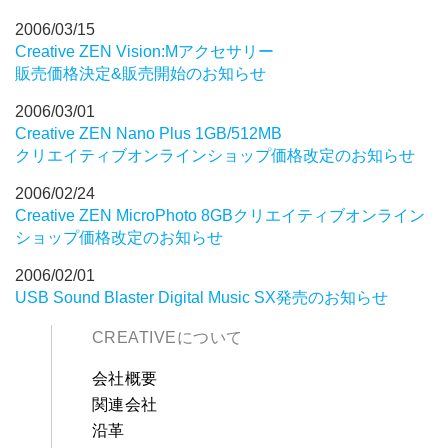
2006/03/15
Creative ZEN Vision:Mアクセサリー
販売価格決定&販売開始のお知らせ
2006/03/01
Creative ZEN Nano Plus 1GB/512MB
クリエイティブオンラインショップ価格改定のお知らせ
2006/02/24
Creative ZEN MicroPhoto 8GBクリエイティブオンライン
ショップ価格改定のお知らせ
2006/02/01
USB Sound Blaster Digital Music SX発売のお知らせ
CREATIVEについて
会社概要
関連会社
沿革