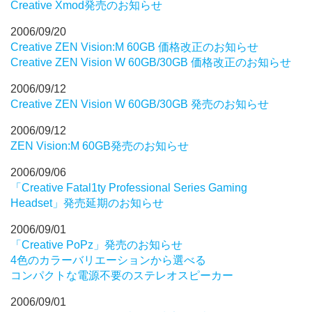
Creative Xmod発売のお知らせ
2006/09/20
Creative ZEN Vision:M 60GB 価格改正のお知らせ
Creative ZEN Vision W 60GB/30GB 価格改正のお知らせ
2006/09/12
Creative ZEN Vision W 60GB/30GB 発売のお知らせ
2006/09/12
ZEN Vision:M 60GB発売のお知らせ
2006/09/06
「Creative Fatal1ty Professional Series Gaming
Headset」発売延期のお知らせ
2006/09/01
「Creative PoPz」発売のお知らせ
4色のカラーバリエーションから選べる
コンパクトな電源不要のステレオスピーカー
2006/09/01