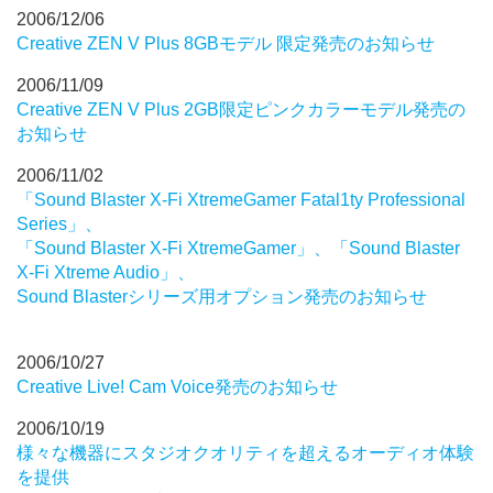
2006/12/06
Creative ZEN V Plus 8GBモデル 限定発売のお知らせ
2006/11/09
Creative ZEN V Plus 2GB限定ピンクカラーモデル発売の
お知らせ
2006/11/02
「Sound Blaster X-Fi XtremeGamer Fatal1ty Professional
Series」、
「Sound Blaster X-Fi XtremeGamer」、「Sound Blaster
X-Fi Xtreme Audio」、
Sound Blasterシリーズ用オプション発売のお知らせ
2006/10/27
Creative Live! Cam Voice発売のお知らせ
2006/10/19
様々な機器にスタジオクオリティを超えるオーディオ体験
を提供