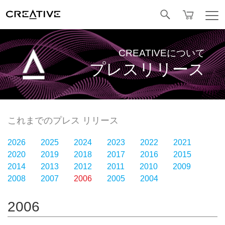
Facebook
CREATIVEについて
プレスリリース
これまでのプレス リリース
2026
2025
2024
2023
2022
2021
2020
2019
2018
2017
2016
2015
2014
2013
2012
2011
2010
2009
2008
2007
2006
2005
2004
2006