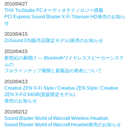
2010/04/27
THX TruStudio PCオーディオテクノロジー搭載
PCI Express Sound Blaster X-Fi Titanium HD発売のお知ら
せ
2010/04/15
ZiiSound D5(販売店限定モデル)発売のお知らせ
2010/04/15
新世紀の幕開け ―
Bluetooth
ワイヤレススピーカーシステ
ムの
フルラインナップ展開と新製品の発表について
2010/04/13
Creative ZEN X-Fi Style / Creative ZEN Style / Creative
ZEN X-Fi2 64GB(直販限定モデル)
発売のお知らせ
2010/02/12
Sound Blaster World of Warcraft Wireless Headset、
Sound Blaster World of Warcraft Headset発売のお知らせ