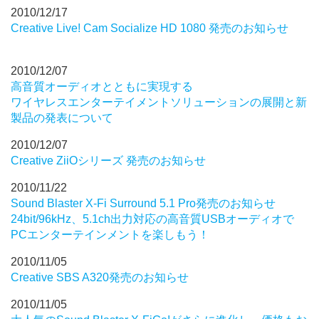
2010/12/17
Creative Live! Cam Socialize HD 1080 発売のお知らせ
2010/12/07
高音質オーディオとともに実現する
ワイヤレスエンターテイメントソリューションの展開と新
製品の発表について
2010/12/07
Creative ZiiOシリーズ 発売のお知らせ
2010/11/22
Sound Blaster X-Fi Surround 5.1 Pro発売のお知らせ
24bit/96kHz、5.1ch出力対応の高音質USBオーディオで
PCエンターテインメントを楽しもう！
2010/11/05
Creative SBS A320発売のお知らせ
2010/11/05