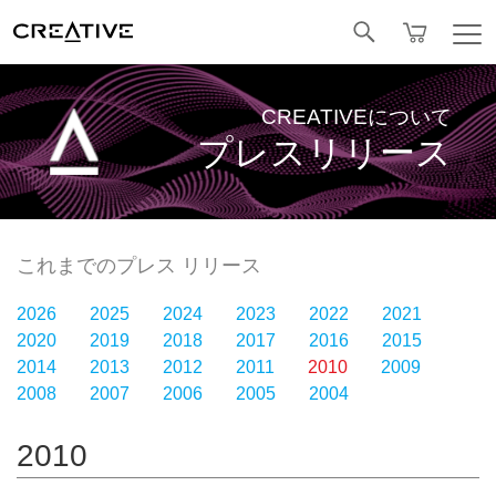
Facebook
CREATIVEについて
プレスリリース
これまでのプレス リリース
2026
2025
2024
2023
2022
2021
2020
2019
2018
2017
2016
2015
2014
2013
2012
2011
2010
2009
2008
2007
2006
2005
2004
2010