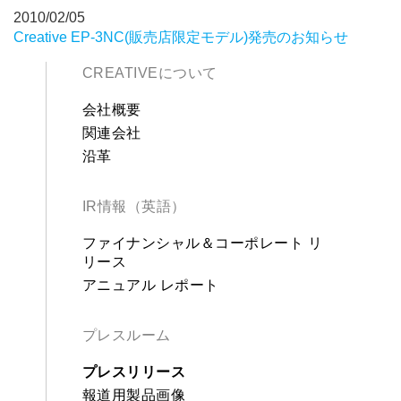
2010/02/05
Creative EP-3NC(販売店限定モデル)発売のお知らせ
CREATIVEについて
会社概要
関連会社
沿革
IR情報（英語）
ファイナンシャル＆コーポレート リ
リース
アニュアル レポート
プレスルーム
プレスリリース
報道用製品画像