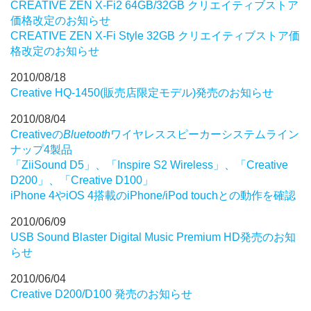
CREATIVE ZEN X-Fi2 64GB/32GB クリエイティブストア
価格改定のお知らせ
CREATIVE ZEN X-Fi Style 32GB クリエイティブストア価
格改定のお知らせ
2010/08/18
Creative HQ-1450(販売店限定モデル)発売のお知らせ
2010/08/04
Creativeの
Bluetooth
ワイヤレススピーカーシステムライン
ナップ4製品
「ZiiSound D5」、「Inspire S2 Wireless」、「Creative
D200」、「Creative D100」
iPhone 4やiOS 4搭載のiPhone/iPod touchとの動作を確認
2010/06/09
USB Sound Blaster Digital Music Premium HD発売のお知
らせ
2010/06/04
Creative D200/D100 発売のお知らせ