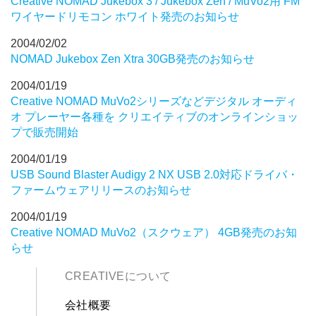
Creative NOMAD Jukebox 3 / Jukebox Zen / MuVo2用 FM
ワイヤードリモコン ホワイト発売のお知らせ
2004/02/02
NOMAD Jukebox Zen Xtra 30GB発売のお知らせ
2004/01/19
Creative NOMAD MuVo2シリーズなどデジタル オーディ
オ プレーヤー各種を クリエイティブのオンラインショッ
プで販売開始
2004/01/19
USB Sound Blaster Audigy 2 NX USB 2.0対応ドライバ・
ファームウェアリリースのお知らせ
2004/01/19
Creative NOMAD MuVo2（スクウェア） 4GB発売のお知
らせ
CREATIVEについて
会社概要