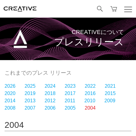
Facebook
CREATIVEについて
プレスリリース
これまでのプレス リリース
2026
2025
2024
2023
2022
2021
2020
2019
2018
2017
2016
2015
2014
2013
2012
2011
2010
2009
2008
2007
2006
2005
2004
2004