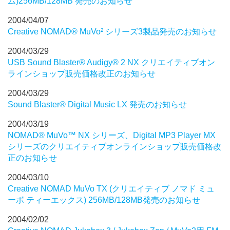
ム)256MB/128MB 発売のお知らせ
2004/04/07
Creative NOMAD® MuVo² シリーズ3製品発売のお知らせ
2004/03/29
USB Sound Blaster® Audigy® 2 NX クリエイティブオン
ラインショップ販売価格改正のお知らせ
2004/03/29
Sound Blaster® Digital Music LX 発売のお知らせ
2004/03/19
NOMAD® MuVo™ NX シリーズ、Digital MP3 Player MX
シリーズのクリエイティブオンラインショップ販売価格改
正のお知らせ
2004/03/10
Creative NOMAD MuVo TX (クリエイティブ ノマド ミュ
ーボ ティーエックス) 256MB/128MB発売のお知らせ
2004/02/02