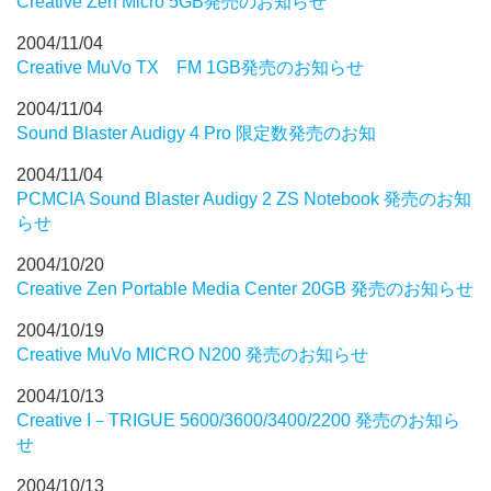
Creative Zen Micro 5GB発売のお知らせ
2004/11/04
Creative MuVo TX FM 1GB発売のお知らせ
2004/11/04
Sound Blaster Audigy 4 Pro 限定数発売のお知
2004/11/04
PCMCIA Sound Blaster Audigy 2 ZS Notebook 発売のお知
らせ
2004/10/20
Creative Zen Portable Media Center 20GB 発売のお知らせ
2004/10/19
Creative MuVo MICRO N200 発売のお知らせ
2004/10/13
Creative I－TRIGUE 5600/3600/3400/2200 発売のお知ら
せ
2004/10/13