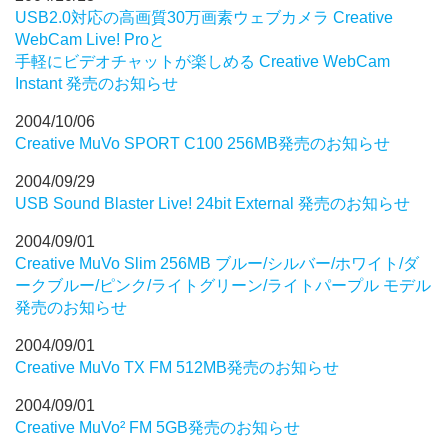
USB2.0対応の高画質30万画素ウェブカメラ Creative
WebCam Live! Proと
手軽にビデオチャットが楽しめる Creative WebCam
Instant 発売のお知らせ
2004/10/06
Creative MuVo SPORT C100 256MB発売のお知らせ
2004/09/29
USB Sound Blaster Live! 24bit External 発売のお知らせ
2004/09/01
Creative MuVo Slim 256MB ブルー/シルバー/ホワイト/ダ
ークブルー/ピンク/ライトグリーン/ライトパープル モデル
発売のお知らせ
2004/09/01
Creative MuVo TX FM 512MB発売のお知らせ
2004/09/01
Creative MuVo² FM 5GB発売のお知らせ