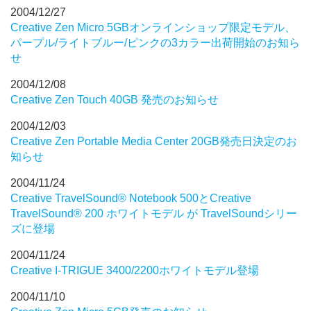
2004/12/27
Creative Zen Micro 5GBオンラインショップ限定モデル、
パープル/ライトブルー/ピンクの3カラー出荷開始のお知ら
せ
2004/12/08
Creative Zen Touch 40GB 発売のお知らせ
2004/12/03
Creative Zen Portable Media Center 20GB発売日決定のお
知らせ
2004/11/24
Creative TravelSound® Notebook 500とCreative
TravelSound® 200 ホワイトモデル が TravelSoundシリー
ズに登場
2004/11/24
Creative I-TRIGUE 3400/2200ホワイトモデル登場
2004/11/10