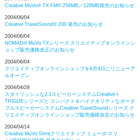
Creative MuVo® TX FM® 256MB／128MB発売のお知らせ
2004/06/04
Creative TravelSound® 200 発売のお知らせ
2004/06/04
NOMAD® MuVo TXシリーズ クリエイティブオンラインシ
ョップ販売価格改正のお知らせ
2004/06/04
クリエイティブオンラインショップを6月4日にリニューア
ルオープン
2004/04/28
スタイリッシュな2.1スピーカーシステムCreative I-
TRIGUEシリーズと コンパクト＆ハイクオリティなポータ
ブルスピーカーシステムCreative TravelSoundシリーズ ク
リエイティブオンラインショップ販売価格改定のお知らせ
2004/04/14
Creative MuVo Slim(クリエイティブ ミューボ スリ