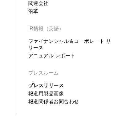
関連会社
沿革
IR情報（英語）
ファイナンシャル＆コーポレート リ
リース
アニュアル レポート
プレスルーム
プレスリリース
報道用製品画像
報道関係者お問合わせ