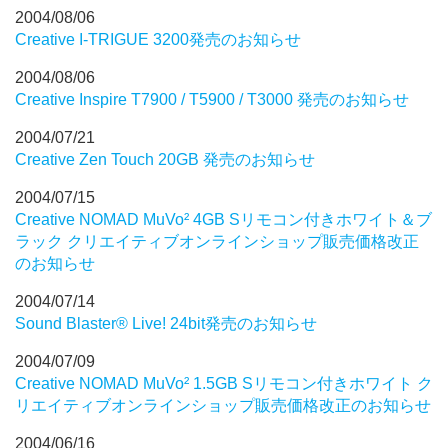
2004/08/06
Creative I-TRIGUE 3200発売のお知らせ
2004/08/06
Creative Inspire T7900 / T5900 / T3000 発売のお知らせ
2004/07/21
Creative Zen Touch 20GB 発売のお知らせ
2004/07/15
Creative NOMAD MuVo² 4GB Sリモコン付きホワイト＆ブ
ラック クリエイティブオンラインショップ販売価格改正
のお知らせ
2004/07/14
Sound Blaster® Live! 24bit発売のお知らせ
2004/07/09
Creative NOMAD MuVo² 1.5GB Sリモコン付きホワイト ク
リエイティブオンラインショップ販売価格改正のお知らせ
2004/06/16